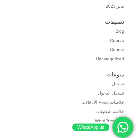
يناير 2023
تصنيفات
Blog
Course
Course
Uncategorized
منوعات
تسجيل
تسجيل الدخول
خلاصات Feed الإدخالات
خلاصة التعليقات
WordPress.org
WhatsApp us