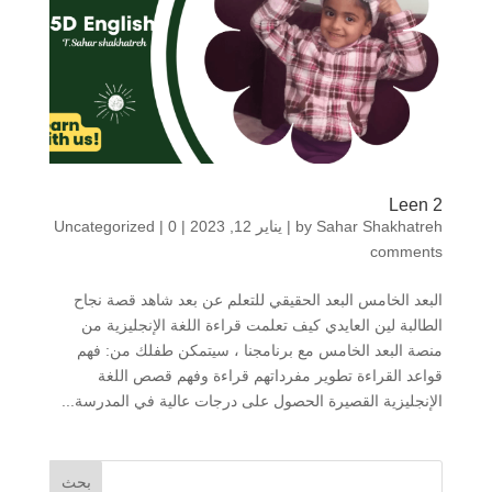
Leen 2
Sahar Shakhatreh
by
|
يناير 12, 2023
|
0
|
Uncategorized
comments
البعد الخامس البعد الحقيقي للتعلم عن بعد شاهد قصة نجاح
الطالبة لين العايدي كيف تعلمت قراءة اللغة الإنجليزية من
منصة البعد الخامس مع برنامجنا ، سيتمكن طفلك من: فهم
قواعد القراءة تطوير مفرداتهم قراءة وفهم قصص اللغة
الإنجليزية القصيرة الحصول على درجات عالية في المدرسة...