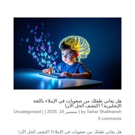
هل يعاني طفلك من صعوبات في الإملاء باللغة
الإنجليزية؟ اكتشف الحل الآن!
Sahar Shakhatreh
by
|
سبتمبر 16, 2025
|
|
Uncategorized
0 comments
هل يعاني طفلك من صعوبات في الإملاء؟ اكتشف الحل الآن!