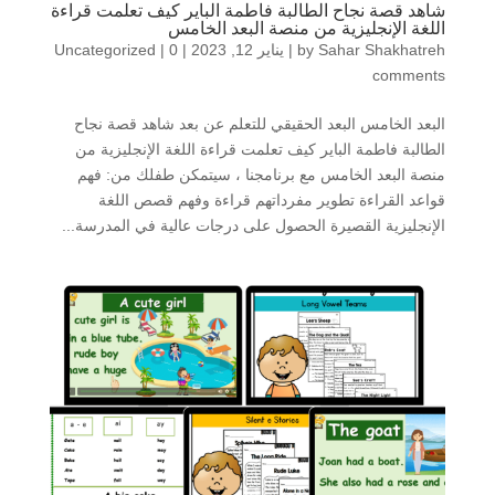
شاهد قصة نجاح الطالبة فاطمة الباير كيف تعلمت قراءة
اللغة الإنجليزية من منصة البعد الخامس
Sahar Shakhatreh
by
|
يناير 12, 2023
|
0
|
Uncategorized
comments
البعد الخامس البعد الحقيقي للتعلم عن بعد شاهد قصة نجاح
الطالبة فاطمة الباير كيف تعلمت قراءة اللغة الإنجليزية من
منصة البعد الخامس مع برنامجنا ، سيتمكن طفلك من: فهم
قواعد القراءة تطوير مفرداتهم قراءة وفهم قصص اللغة
الإنجليزية القصيرة الحصول على درجات عالية في المدرسة...