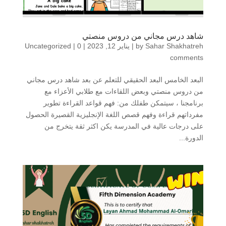
شاهد درس مجاني من دروس منصتي
Sahar Shakhatreh
by
|
يناير 12, 2023
|
0
|
Uncategorized
comments
البعد الخامس البعد الحقيقي للتعلم عن بعد شاهد درس مجاني
من دروس منصتي وبعض اللقاءات مع طلابي الأعزاء مع
برنامجنا ، سيتمكن طفلك من: فهم قواعد القراءة تطوير
مفرداتهم قراءة وفهم قصص اللغة الإنجليزية القصيرة الحصول
على درجات عالية في المدرسة يكن اكثر ثقة يتخرج من
الدورة...