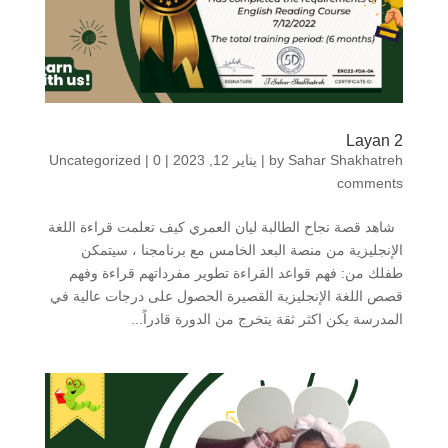
Layan 2
Sahar Shakhatreh
by
|
يناير 12, 2023
|
0
|
Uncategorized
comments
شاهد قصة نجاح الطالبة ليان العمري كيف تعلمت قراءة اللغة
الإنجليزية من منصة البعد الخامس مع برنامجنا ، سيتمكن
طفلك من: فهم قواعد القراءة تطوير مفرداتهم قراءة وفهم
قصص اللغة الإنجليزية القصيرة الحصول على درجات عالية في
المدرسة يكن اكثر ثقة يتخرج من الدورة قادراً...