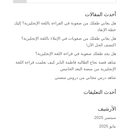
أحدث المقالات
هل يعاني طفلك من صعوبة في القراءة باللغة الإنجليزية؟ إليك
خطة الإنقاذ
هل يعاني طفلك من صعوبات في الإملاء باللغة الإنجليزية؟
اكتشف الحل الآن!
هل يجد طفلك صعوبة في قراءة اللغة الإنجليزية؟
شاهد قصة نجاح الطالبة فاطمة الباير كيف تعلمت قراءة اللغة
الإنجليزية من منصة البعد الخامس
شاهد درس مجاني من دروس منصتي
أحدث التعليقات
الأرشيف
سبتمبر 2025
مايو 2025