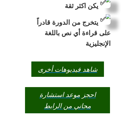
يكن اكثر ثقة
يتخرج من الدورة قادراً
على قراءة أي نص باللغة
الإنجليزية
شاهد فيديوهات أخرى
احجز موعد استشارة
مجاني من الرابط