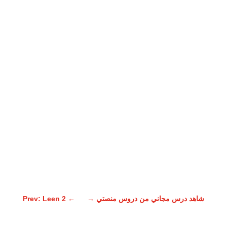
شاهد درس مجاني من دروس منصتي
→
←
Prev: Leen 2