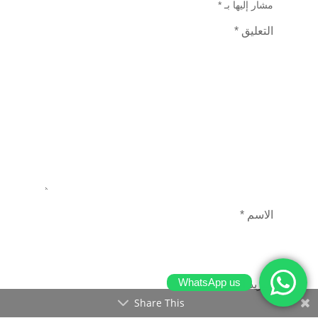
مشار إليها بـ
*
التعليق
*
الاسم
*
WhatsApp us
البريد الإلكتروني
*
Share This