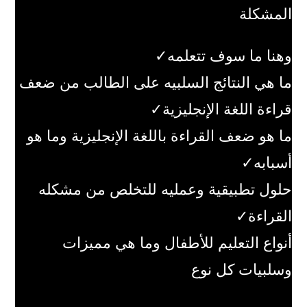
المشكلة
وهنا ما سوف تتعلمه✓
ما هي النتائج السلبيه على الطالب من ضعف
قراءة اللغة الإنجليزية✓
ما هو ضعف القراءة باللغة الإنجليزية وما هو
أسبابه✓
حلول تطبيقية وعمليه للتخلص من مشكله
القراءة✓
أنواع التعليم للأطفال وما هي مميزات
وسلبيات كل نوع