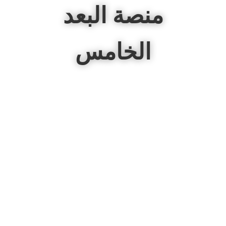
منصة البعد
الخامس