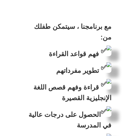
مع برنامجنا ، سيتمكن طفلك
من:
فهم قواعد القراءة
تطوير مفرداتهم
قراءة وفهم قصص اللغة
الإنجليزية القصيرة
الحصول على درجات عالية
في المدرسة