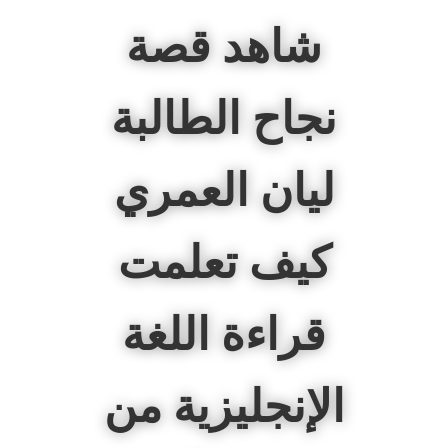
شاهد قصة
نجاح الطالبة
ليان العمري
كيف تعلمت
قراءة اللغة
الإنجليزية من