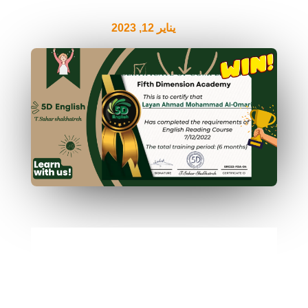
يناير 12, 2023