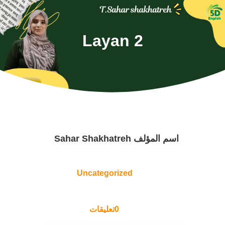
Layan 2
اسم المؤلف
Sahar Shakhatreh
Uncategorized
0تعليقات