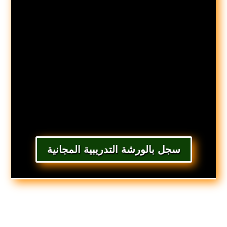
سجل بالورشة التدريبية المجانية