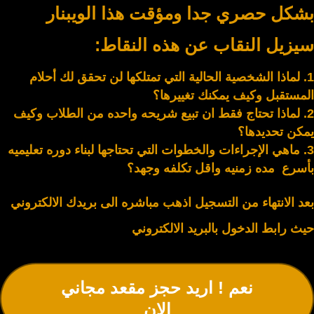
بشكل حصري جدا ومؤقت هذا الويبنار
سيزيل النقاب عن هذه النقاط
:
لماذا الشخصية الحالية التي تمتلكها لن تحقق لك أحلام
المستقبل وكيف يمكنك تغييرها؟
لماذا تحتاج فقط ان تبيع شريحه واحده من الطلاب وكيف
يمكن تحديدها؟
ماهي الإجراءات والخطوات التي تحتاجها لبناء دوره تعليميه
بأسرع مده زمنيه واقل تكلفه وجهد؟
بعد الانتهاء من التسجيل اذهب مباشره الى بريدك الالكتروني
حيث رابط الدخول بالبريد الالكتروني
نعم ! اريد حجز مقعد مجاني
الان