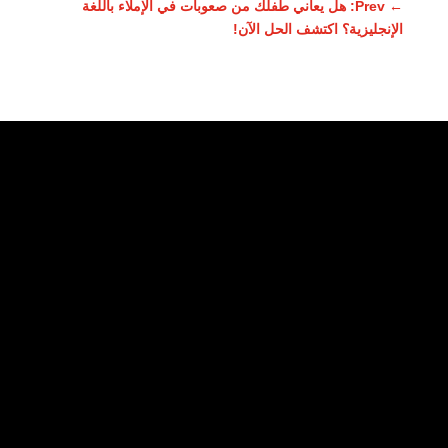
←
Prev: هل يعاني طفلك من صعوبات في الإملاء باللغة
الإنجليزية؟ اكتشف الحل الآن!