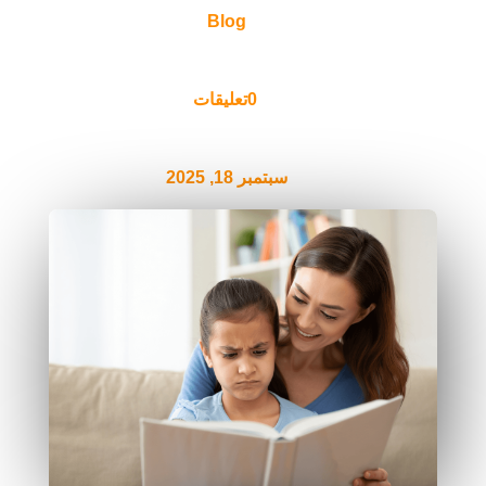
Blog
0تعليقات
سبتمبر 18, 2025