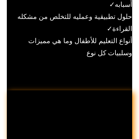
أسبابه✓
حلول تطبيقية وعمليه للتخلص من مشكله
القراءة✓
أنواع التعليم للأطفال وما هي مميزات
وسلبيات كل نوع