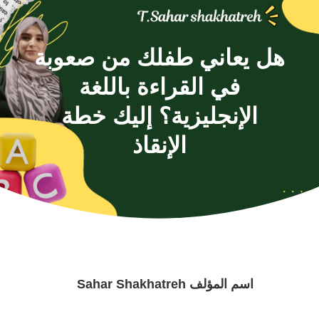
هل يعاني طفلك من صعوبة
في القراءة باللغة
الإنجليزية؟ إليك خطة
الإنقاذ
اسم المؤلف
Sahar Shakhatreh