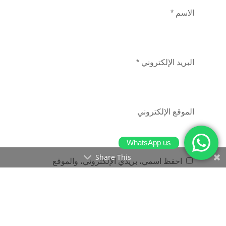
الاسم
*
البريد الإلكتروني
*
الموقع الإلكتروني
WhatsApp us
Share This
احفظ اسمي، بريدي الإلكتروني، والموقع
الإلكتروني في هذا المتصفح لاستخدامها المرة
المقبلة في تعليقي.
Submit Comment