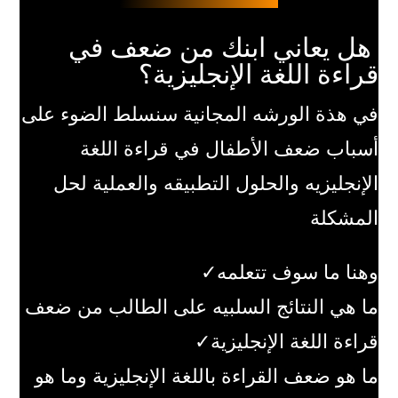
هل يعاني ابنك من ضعف في
قراءة اللغة الإنجليزية؟
في هذة الورشه المجانية سنسلط الضوء على
أسباب ضعف الأطفال في قراءة اللغة
الإنجليزيه والحلول التطبيقه والعملية لحل
المشكلة
وهنا ما سوف تتعلمه✓
ما هي النتائج السلبيه على الطالب من ضعف
قراءة اللغة الإنجليزية✓
ما هو ضعف القراءة باللغة الإنجليزية وما هو