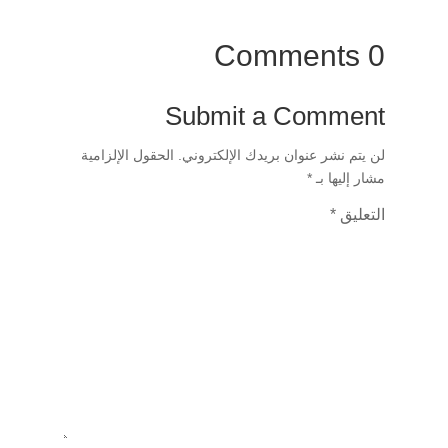
0 Comments
Submit a Comment
لن يتم نشر عنوان بريدك الإلكتروني.
الحقول الإلزامية
مشار إليها بـ
*
التعليق
*