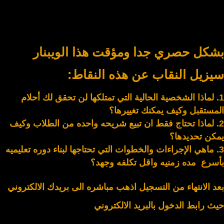
بشكل حصري جدا ومؤقت هذا الويبنار
سيزيل النقاب عن هذه النقاط
:
لماذا الشخصية الحالية التي تمتلكها لن تحقق لك أحلام
المستقبل وكيف يمكنك تغييرها؟
لماذا تحتاج فقط ان تبيع شريحه واحده من الطلاب وكيف
يمكن تحديدها؟
ماهي الإجراءات والخطوات التي تحتاجها لبناء دوره تعليميه
بأسرع مده زمنيه واقل تكلفه وجهد؟
بعد الانتهاء من التسجيل اذهب مباشره الى بريدك الالكتروني
حيث رابط الدخول بالبريد الالكتروني