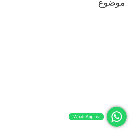
موضوع
WhatsApp us