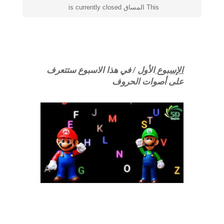
This المساق is currently closed
الإسبوع
الأول / في هذا الاسبوع ستتعرف
على أصوات الحروف