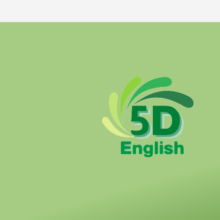
مهمتنا
مساعدة الأطفال من عمر 5- 12 سنوات لتعلم
مهارة القراءة باللغة الأنجليزية في دورة تعليمية
مدتها 6 أسابيع