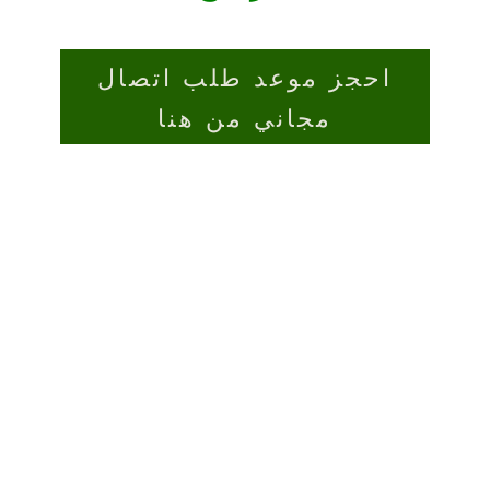
احجز موعد طلب اتصال
مجاني من هنا