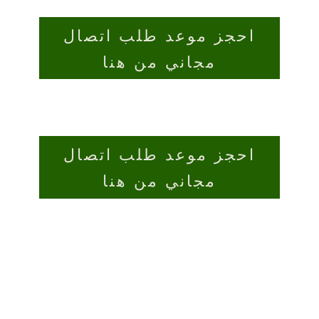
احجز موعد طلب اتصال
مجاني من هنا
احجز موعد طلب اتصال
مجاني من هنا