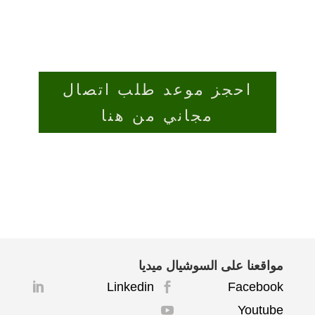
احجز موعد طلب اتصال
مجاني من هنا
مواقعنا على السوشيال ميديا
Linkedin
Facebook


Youtube
