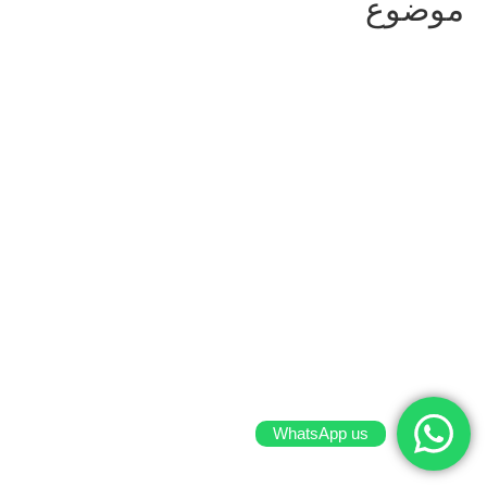
موضوع
WhatsApp us