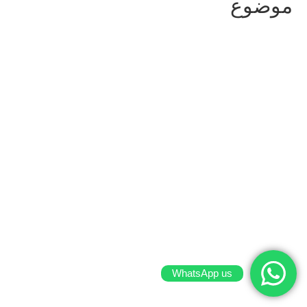
موضوع
WhatsApp us