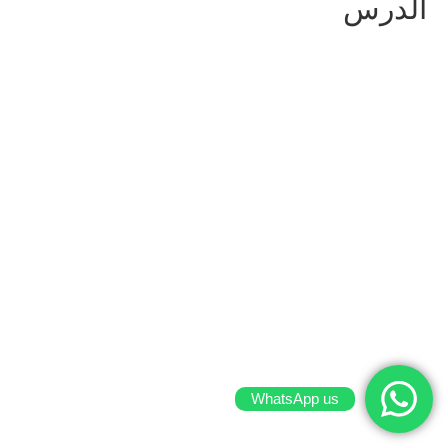
الدرس
WhatsApp us