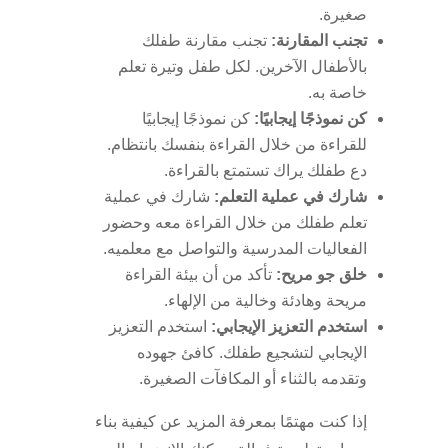
صغيرة.
تجنب المقارنة:
تجنب مقارنة طفلك
بالأطفال الآخرين. لكل طفل وتيرة تعلم
خاصة به.
كن نموذجًا إيجابيًا:
كن نموذجًا إيجابيًا
للقراءة من خلال القراءة بنفسك بانتظام.
دع طفلك يراك تستمتع بالقراءة.
شارك في عملية التعلم:
شارك في عملية
تعلم طفلك من خلال القراءة معه وحضور
الفعاليات المدرسية والتواصل مع معلميه.
خلق جو مريح:
تأكد من أن بيئة القراءة
مريحة وهادئة وخالية من الإلهاء.
استخدم التعزيز الإيجابي:
استخدم التعزيز
الإيجابي لتشجيع طفلك. كافئ جهوده
وتقدمه بالثناء أو المكافآت الصغيرة.
إذا كنت مهتمًا بمعرفة المزيد عن كيفية بناء