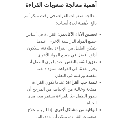
أهمية معالجة صعوبات القراءة
معالجة صعوبات القراءة في وقت مبكر أمر
بالغ الأهمية لعدة أسباب:
تحسين الأداء الأكاديمي:
القراءة هي أساس
جميع المواد الدراسية الأخرى. عندما
يتمكن الطفل من القراءة بطلاقة، سيكون
أداؤه أفضل في جميع المواد الأخرى.
تعزيز الثقة بالنفس:
عندما يرى الطفل أنه
يحرز تقدمًا في القراءة، ستزداد ثقته
بنفسه ورغبته في التعلم.
تنمية حب القراءة:
عندما تكون القراءة
ممتعة وخالية من الإحباط، من المرجح أن
يطور الطفل حبًا للقراءة يستمر معه مدى
الحياة.
الوقاية من مشاكل أخرى:
إذا لم يتم علاج
صعوبات القراءة، يمكن أن تؤدي إلى