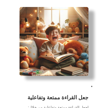
جعل القراءة ممتعة وتفاعلية
اجعل القراءة ممتعة وتفاعلية من خلال: