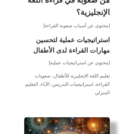
الإنجليزية؟
[محتوى عن أسباب صعوبة القراءة]
استراتيجيات عملية لتحسين
مهارات القراءة لدى الأطفال
[محتوى عن استراتيجيات عملية]
تعليم اللغة الإنجليزية للأطفال، صعوبات
القراءة، استراتيجيات التدريس، الآباء، التعليم
المنزلي