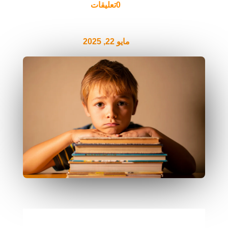
0تعليقات
مايو 22, 2025