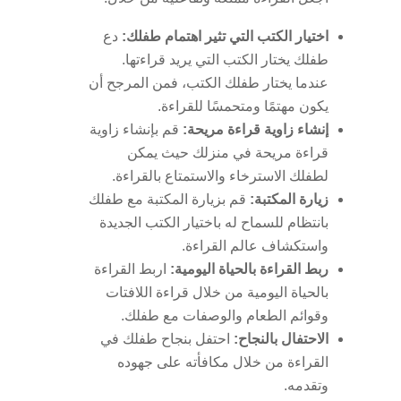
اختيار الكتب التي تثير اهتمام طفلك:
دع
طفلك يختار الكتب التي يريد قراءتها.
عندما يختار طفلك الكتب، فمن المرجح أن
يكون مهتمًا ومتحمسًا للقراءة.
إنشاء زاوية قراءة مريحة:
قم بإنشاء زاوية
قراءة مريحة في منزلك حيث يمكن
لطفلك الاسترخاء والاستمتاع بالقراءة.
زيارة المكتبة:
قم بزيارة المكتبة مع طفلك
بانتظام للسماح له باختيار الكتب الجديدة
واستكشاف عالم القراءة.
ربط القراءة بالحياة اليومية:
اربط القراءة
بالحياة اليومية من خلال قراءة اللافتات
وقوائم الطعام والوصفات مع طفلك.
الاحتفال بالنجاح:
احتفل بنجاح طفلك في
القراءة من خلال مكافأته على جهوده
وتقدمه.