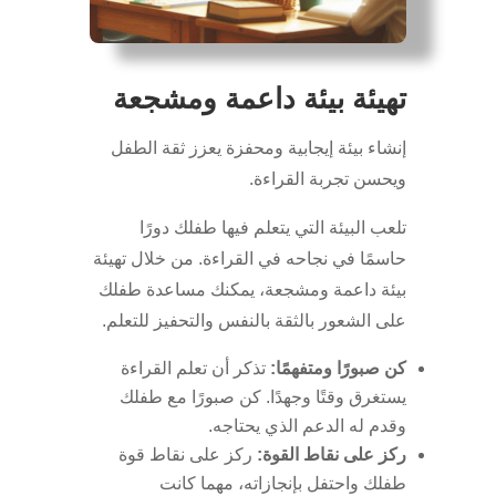
تهيئة بيئة داعمة ومشجعة
إنشاء بيئة إيجابية ومحفزة يعزز ثقة الطفل
ويحسن تجربة القراءة.
تلعب البيئة التي يتعلم فيها طفلك دورًا
حاسمًا في نجاحه في القراءة. من خلال تهيئة
بيئة داعمة ومشجعة، يمكنك مساعدة طفلك
على الشعور بالثقة بالنفس والتحفيز للتعلم.
كن صبورًا ومتفهمًا:
تذكر أن تعلم القراءة
يستغرق وقتًا وجهدًا. كن صبورًا مع طفلك
وقدم له الدعم الذي يحتاجه.
ركز على نقاط القوة:
ركز على نقاط قوة
طفلك واحتفل بإنجازاته، مهما كانت