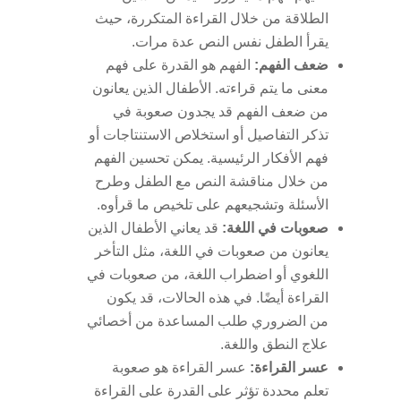
الطلاقة من خلال القراءة المتكررة، حيث
يقرأ الطفل نفس النص عدة مرات.
ضعف الفهم:
الفهم هو القدرة على فهم
معنى ما يتم قراءته. الأطفال الذين يعانون
من ضعف الفهم قد يجدون صعوبة في
تذكر التفاصيل أو استخلاص الاستنتاجات أو
فهم الأفكار الرئيسية. يمكن تحسين الفهم
من خلال مناقشة النص مع الطفل وطرح
الأسئلة وتشجيعهم على تلخيص ما قرأوه.
صعوبات في اللغة:
قد يعاني الأطفال الذين
يعانون من صعوبات في اللغة، مثل التأخر
اللغوي أو اضطراب اللغة، من صعوبات في
القراءة أيضًا. في هذه الحالات، قد يكون
من الضروري طلب المساعدة من أخصائي
علاج النطق واللغة.
عسر القراءة:
عسر القراءة هو صعوبة
تعلم محددة تؤثر على القدرة على القراءة