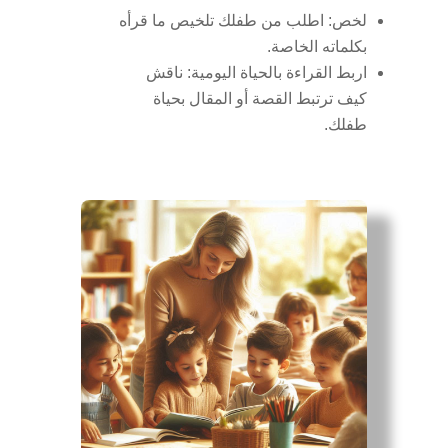
لخص: اطلب من طفلك تلخيص ما قرأه
بكلماته الخاصة.
اربط القراءة بالحياة اليومية: ناقش
كيف ترتبط القصة أو المقال بحياة
طفلك.