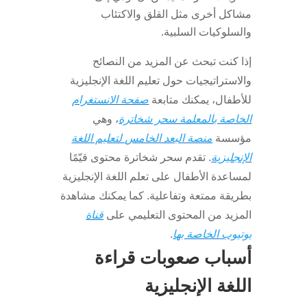
مشاكل أخرى مثل القلق والاكتئاب
والسلوكيات السلبية.
إذا كنت تبحث عن المزيد من النصائح
والاستراتيجيات حول تعليم اللغة الإنجليزية
للأطفال، يمكنك متابعة
صفحة الانستغرام
الخاصة بالمعلمة سحر شخاترة
، وهي
مؤسسة
منصة البعد الخامس لتعليم اللغة
الإنجليزية
. تقدم سحر شخاترة محتوى قيّمًا
لمساعدة الأطفال على تعلم اللغة الإنجليزية
بطريقة ممتعة وتفاعلية. كما يمكنك مشاهدة
المزيد من المحتوى التعليمي على
قناة
يوتيوب الخاصة بها
.
أسباب صعوبات قراءة
اللغة الإنجليزية