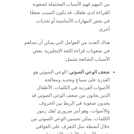
من المهم فهم الأسباب المحتملة لصعوبة
القراءة لدى طفلك. قد يكون السبب ضعفًا
في بعض المهارات الأساسية أو تحديات
أخرى.
هناك العديد من العوامل التي يمكن أن تساهم
في صعوبات قراءة اللغة الإنجليزية. بعض
الأسباب الشائعة تشمل:
ضعف الوعي الصوتي:
الوعي الصوتي هو
القدرة على سماع وتحديد ومعالجة
الأصوات الفردية في الكلمات. الأطفال
الذين يعانون من ضعف الوعي الصوتي قد
يجدون صعوبة في الربط بين الحروف
والأصوات، وهو أمر ضروري لفك رموز
الكلمات. يمكن تحسين الوعي الصوتي من
خلال أنشطة مثل التعرف على القوافي