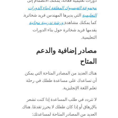
دورات تعليمية فعالة، يمكنك الانضمام إلى
مجموعة الفيسبوك المغلقة لبناء الدورات
التعليمية
التي يديرها المهندس فريد شخاترة.
كما يمكنك مشاهدة
ورشة تدريبية مجانية
يقدمها فريد شخاترة حول بناء الدورات
التعليمية.
مصادر إضافية والدعم
المتاح
هناك العديد من المصادر المتاحة التي يمكن
أن تساعدك على مساعدة طفلك في رحلة
تعلم اللغة الإنجليزية.
لا تتردد في طلب المساعدة إذا كنت تشعر
بالإرهاق أو إذا كان طفلك لا يحرز تقدمًا. هناك
العديد من المصادر المتاحة لمساعدتك: