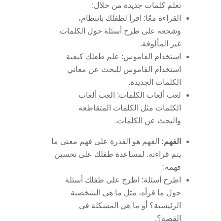
تعلم كلمات جديدة من خلال:
القراءة معًا: اقرأ لطفلك بانتظام،
وشجعه على طرح أسئلة حول الكلمات
غير المألوفة.
استخدام القاموس: علم طفلك كيفية
استخدام القاموس للبحث عن معاني
الكلمات الجديدة.
لعب ألعاب الكلمات: العب ألعاب
الكلمات مثل الكلمات المتقاطعة
والبحث عن الكلمات.
الفهم:
الفهم هو القدرة على فهم معنى ما
يتم قراءته. لمساعدة طفلك على تحسين
فهمه:
اطرح أسئلة: اطرح على طفلك أسئلة
حول ما قرأه، مثل ما هي الشخصية
الرئيسية؟ أو ما هي المشكلة في
القصة؟.