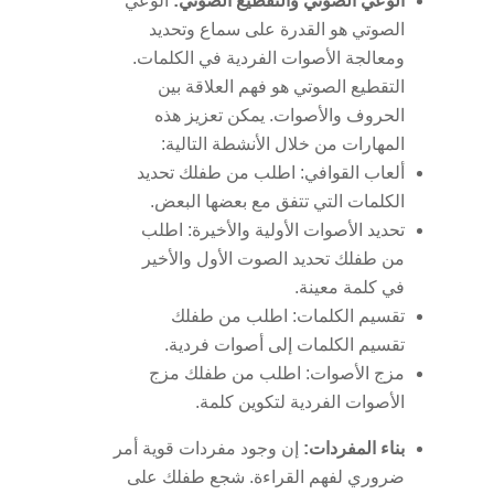
الوعي الصوتي والتقطيع الصوتي:
الوعي
الصوتي هو القدرة على سماع وتحديد
ومعالجة الأصوات الفردية في الكلمات.
التقطيع الصوتي هو فهم العلاقة بين
الحروف والأصوات. يمكن تعزيز هذه
المهارات من خلال الأنشطة التالية:
ألعاب القوافي: اطلب من طفلك تحديد
الكلمات التي تتفق مع بعضها البعض.
تحديد الأصوات الأولية والأخيرة: اطلب
من طفلك تحديد الصوت الأول والأخير
في كلمة معينة.
تقسيم الكلمات: اطلب من طفلك
تقسيم الكلمات إلى أصوات فردية.
مزج الأصوات: اطلب من طفلك مزج
الأصوات الفردية لتكوين كلمة.
بناء المفردات:
إن وجود مفردات قوية أمر
ضروري لفهم القراءة. شجع طفلك على