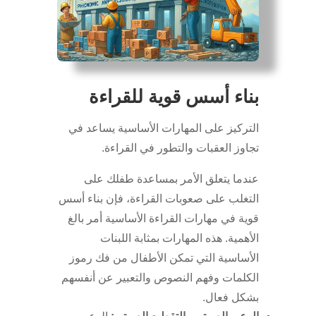
بناء أسس قوية للقراءة
التركيز على المهارات الأساسية يساعد في
تجاوز العقبات والتطور في القراءة.
عندما يتعلق الأمر بمساعدة طفلك على
التغلب على صعوبات القراءة، فإن بناء أسس
قوية في مهارات القراءة الأساسية أمر بالغ
الأهمية. هذه المهارات بمثابة اللبنات
الأساسية التي تمكن الأطفال من فك رموز
الكلمات وفهم النصوص والتعبير عن أنفسهم
بشكل فعال.