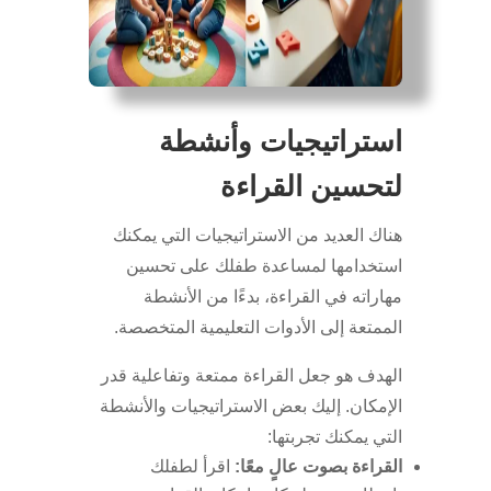
استراتيجيات وأنشطة
لتحسين القراءة
هناك العديد من الاستراتيجيات التي يمكنك
استخدامها لمساعدة طفلك على تحسين
مهاراته في القراءة، بدءًا من الأنشطة
الممتعة إلى الأدوات التعليمية المتخصصة.
الهدف هو جعل القراءة ممتعة وتفاعلية قدر
الإمكان. إليك بعض الاستراتيجيات والأنشطة
التي يمكنك تجربتها:
القراءة بصوت عالٍ معًا:
اقرأ لطفلك