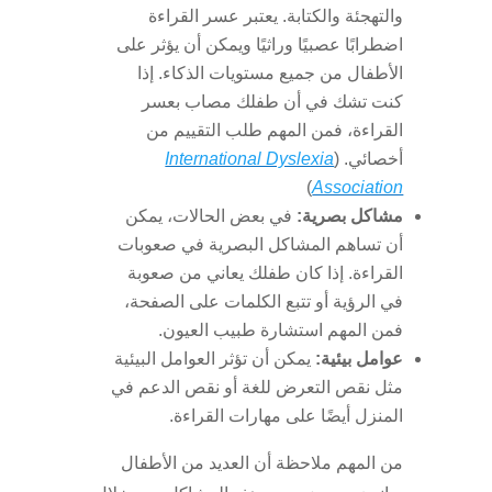
والتهجئة والكتابة. يعتبر عسر القراءة
اضطرابًا عصبيًا وراثيًا ويمكن أن يؤثر على
الأطفال من جميع مستويات الذكاء. إذا
كنت تشك في أن طفلك مصاب بعسر
القراءة، فمن المهم طلب التقييم من
أخصائي. (
International Dyslexia
)
Association
مشاكل بصرية:
في بعض الحالات، يمكن
أن تساهم المشاكل البصرية في صعوبات
القراءة. إذا كان طفلك يعاني من صعوبة
في الرؤية أو تتبع الكلمات على الصفحة،
فمن المهم استشارة طبيب العيون.
عوامل بيئية:
يمكن أن تؤثر العوامل البيئية
مثل نقص التعرض للغة أو نقص الدعم في
المنزل أيضًا على مهارات القراءة.
من المهم ملاحظة أن العديد من الأطفال