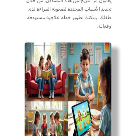
يعانون من مزيج من هذه المشاكل. من خلال
تحديد الأسباب المحددة لصعوبة القراءة لدى
طفلك، يمكنك تطوير خطة علاجية مستهدفة
وفعالة.