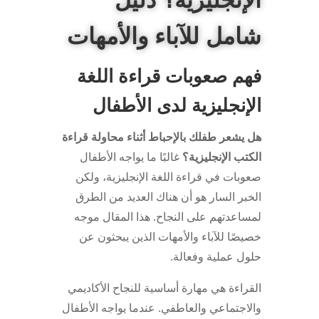
الإنجليزية؟ دليل
شامل للآباء والأمهات
فهم صعوبات قراءة اللغة
الإنجليزية لدى الأطفال
هل يشعر طفلك بالإحباط أثناء محاولة قراءة
الكتب الإنجليزية؟
غالبًا ما يواجه الأطفال
صعوبات في قراءة اللغة الإنجليزية، ولكن
الخبر السار هو أن هناك العديد من الطرق
لمساعدتهم على النجاح. هذا المقال موجه
خصيصًا للآباء والأمهات الذين يبحثون عن
حلول عملية وفعالة.
القراءة هي مهارة أساسية للنجاح الأكاديمي
والاجتماعي والعاطفي. عندما يواجه الأطفال