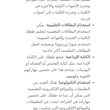
وتحديد الأصوات الأولية والأخيرة في
الكلمات وتجزئة الكلمات إلى أصوات
فردية.
استخدام البطاقات التعليمية:
يمكن
استخدام البطاقات التعليمية لتعليم طفلك
الكلمات الجديدة والقواعد الصوتية.
استخدم صورًا ورسومًا توضيحية لجعل
البطاقات التعليمية أكثر جاذبية.
الكتابة الإبداعية:
شجع طفلك على الكتابة
الإبداعية، مثل كتابة القصص أو القصائد أو
اليوميات. يساعد هذا على تحسين مهاراتهم
اللغوية وفهمهم.
استخدام التكنولوجيا:
هناك العديد من
التطبيقات والمواقع الإلكترونية التعليمية
التي يمكن أن تساعد طفلك على تحسين
مهاراته في القراءة. ابحث عن التطبيقات
والمواقع الإلكترونية التي تتناسب مع