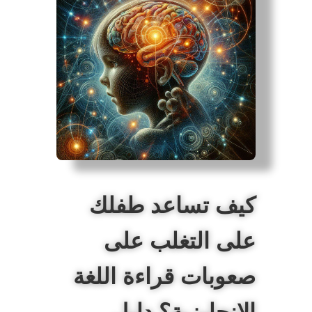
كيف تساعد طفلك
على التغلب على
صعوبات قراءة اللغة