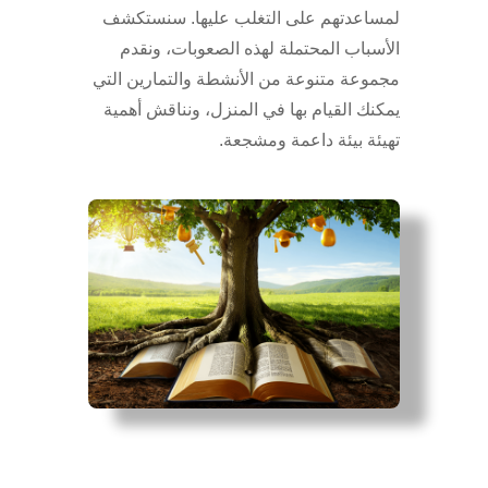
لمساعدتهم على التغلب عليها. سنستكشف
الأسباب المحتملة لهذه الصعوبات، ونقدم
مجموعة متنوعة من الأنشطة والتمارين التي
يمكنك القيام بها في المنزل، ونناقش أهمية
تهيئة بيئة داعمة ومشجعة.