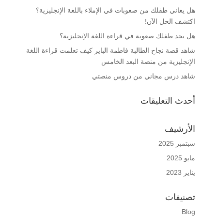
هل يعاني طفلك من صعوبات في الإملاء باللغة الإنجليزية؟
اكتشف الحل الآن!
هل يجد طفلك صعوبة في قراءة اللغة الإنجليزية؟
شاهد قصة نجاح الطالبة فاطمة الباير كيف تعلمت قراءة اللغة
الإنجليزية من منصة البعد الخامس
شاهد درس مجاني من دروس منصتي
أحدث التعليقات
الأرشيف
سبتمبر 2025
مايو 2025
يناير 2023
تصنيفات
Blog