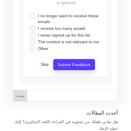
is optional.
I no longer want to receive these
emails
I receive too many emails
I never signed up for this list
The content is not relevant to me
Other
Skip
Submit Feedback
أحدث المقالات
هل يعاني طفلك من صعوبة في القراءة باللغة الإنجليزية؟ إليك
خطة الإنقاذ