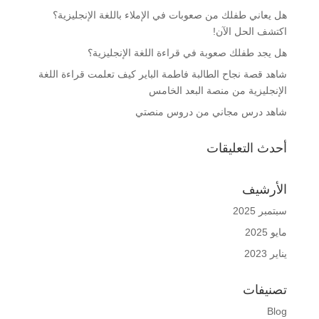
هل يعاني طفلك من صعوبات في الإملاء باللغة الإنجليزية؟
اكتشف الحل الآن!
هل يجد طفلك صعوبة في قراءة اللغة الإنجليزية؟
شاهد قصة نجاح الطالبة فاطمة الباير كيف تعلمت قراءة اللغة
الإنجليزية من منصة البعد الخامس
شاهد درس مجاني من دروس منصتي
أحدث التعليقات
الأرشيف
سبتمبر 2025
مايو 2025
يناير 2023
تصنيفات
Blog