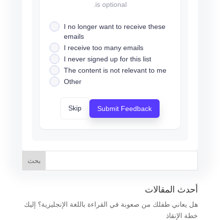
is optional.
I no longer want to receive these
emails
I receive too many emails
I never signed up for this list
The content is not relevant to me
Other
Skip
Submit Feedback
أحدث المقالات
هل يعاني طفلك من صعوبة في القراءة باللغة الإنجليزية؟ إليك
خطة الإنقاذ