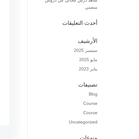
شاهد درس مجاني من دروس
منصتي
أحدث التعليقات
الأرشيف
سبتمبر 2025
مايو 2025
يناير 2023
تصنيفات
Blog
Course
Course
Uncategorized
منوعات