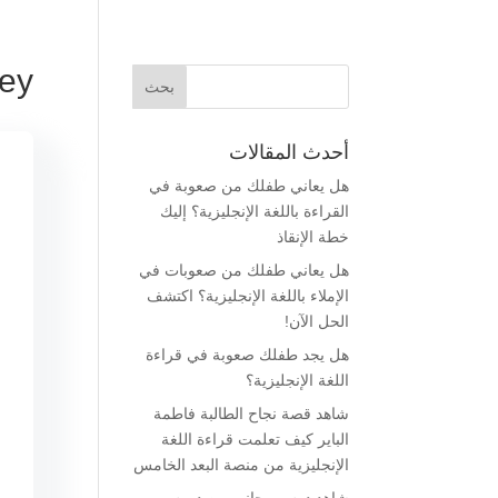
vey
أحدث المقالات
هل يعاني طفلك من صعوبة في
القراءة باللغة الإنجليزية؟ إليك
خطة الإنقاذ
هل يعاني طفلك من صعوبات في
الإملاء باللغة الإنجليزية؟ اكتشف
الحل الآن!
هل يجد طفلك صعوبة في قراءة
اللغة الإنجليزية؟
شاهد قصة نجاح الطالبة فاطمة
الباير كيف تعلمت قراءة اللغة
الإنجليزية من منصة البعد الخامس