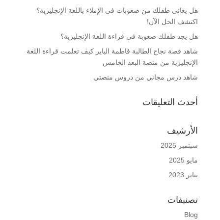
هل يعاني طفلك من صعوبات في الإملاء باللغة الإنجليزية؟
اكتشف الحل الآن!
هل يجد طفلك صعوبة في قراءة اللغة الإنجليزية؟
شاهد قصة نجاح الطالبة فاطمة الباير كيف تعلمت قراءة اللغة
الإنجليزية من منصة البعد الخامس
شاهد درس مجاني من دروس منصتي
أحدث التعليقات
الأرشيف
سبتمبر 2025
مايو 2025
يناير 2023
تصنيفات
Blog