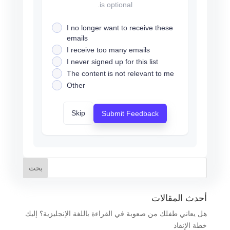
is optional.
I no longer want to receive these
emails
I receive too many emails
I never signed up for this list
The content is not relevant to me
Other
Skip
Submit Feedback
أحدث المقالات
هل يعاني طفلك من صعوبة في القراءة باللغة الإنجليزية؟ إليك
خطة الإنقاذ