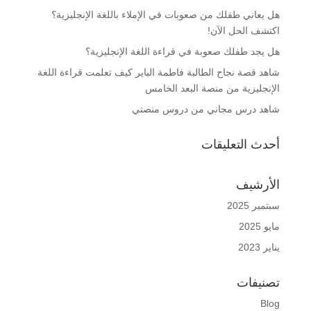
هل يعاني طفلك من صعوبات في الإملاء باللغة الإنجليزية؟
اكتشف الحل الآن!
هل يجد طفلك صعوبة في قراءة اللغة الإنجليزية؟
شاهد قصة نجاح الطالبة فاطمة الباير كيف تعلمت قراءة اللغة
الإنجليزية من منصة البعد الخامس
شاهد درس مجاني من دروس منصتي
أحدث التعليقات
الأرشيف
سبتمبر 2025
مايو 2025
يناير 2023
تصنيفات
Blog