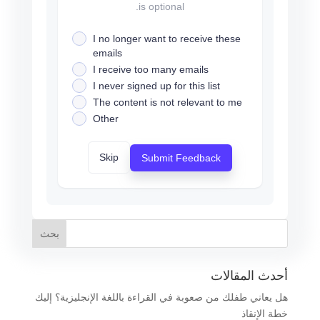
is optional.
I no longer want to receive these
emails
I receive too many emails
I never signed up for this list
The content is not relevant to me
Other
Skip
Submit Feedback
أحدث المقالات
هل يعاني طفلك من صعوبة في القراءة باللغة الإنجليزية؟ إليك
خطة الإنقاذ