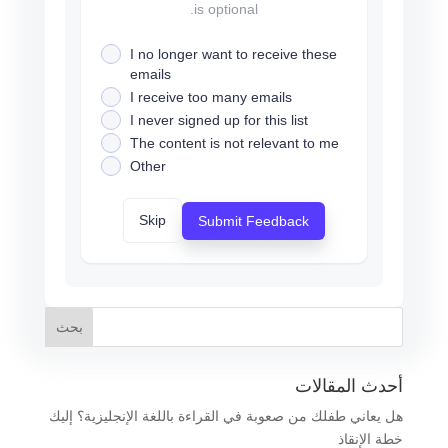
is optional.
I no longer want to receive these
emails
I receive too many emails
I never signed up for this list
The content is not relevant to me
Other
Skip
Submit Feedback
أحدث المقالات
هل يعاني طفلك من صعوبة في القراءة باللغة الإنجليزية؟ إليك
خطة الإنقاذ