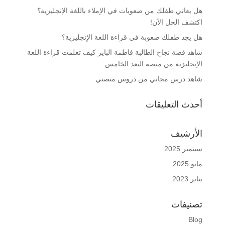
هل يعاني طفلك من صعوبات في الإملاء باللغة الإنجليزية؟
اكتشف الحل الآن!
هل يجد طفلك صعوبة في قراءة اللغة الإنجليزية؟
شاهد قصة نجاح الطالبة فاطمة الباير كيف تعلمت قراءة اللغة
الإنجليزية من منصة البعد الخامس
شاهد درس مجاني من دروس منصتي
أحدث التعليقات
الأرشيف
سبتمبر 2025
مايو 2025
يناير 2023
تصنيفات
Blog