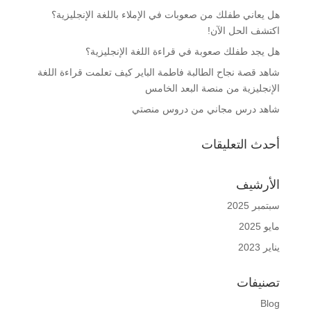
هل يعاني طفلك من صعوبات في الإملاء باللغة الإنجليزية؟
اكتشف الحل الآن!
هل يجد طفلك صعوبة في قراءة اللغة الإنجليزية؟
شاهد قصة نجاح الطالبة فاطمة الباير كيف تعلمت قراءة اللغة
الإنجليزية من منصة البعد الخامس
شاهد درس مجاني من دروس منصتي
أحدث التعليقات
الأرشيف
سبتمبر 2025
مايو 2025
يناير 2023
تصنيفات
Blog