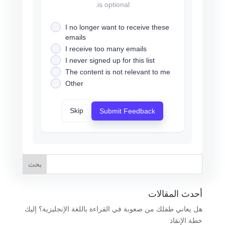
is optional.
I no longer want to receive these
emails
I receive too many emails
I never signed up for this list
The content is not relevant to me
Other
Skip
Submit Feedback
أحدث المقالات
هل يعاني طفلك من صعوبة في القراءة باللغة الإنجليزية؟ إليك
خطة الإنقاذ