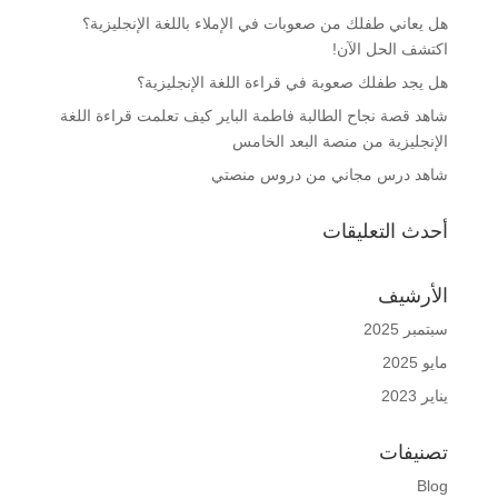
هل يعاني طفلك من صعوبات في الإملاء باللغة الإنجليزية؟
اكتشف الحل الآن!
هل يجد طفلك صعوبة في قراءة اللغة الإنجليزية؟
شاهد قصة نجاح الطالبة فاطمة الباير كيف تعلمت قراءة اللغة
الإنجليزية من منصة البعد الخامس
شاهد درس مجاني من دروس منصتي
أحدث التعليقات
الأرشيف
سبتمبر 2025
مايو 2025
يناير 2023
تصنيفات
Blog