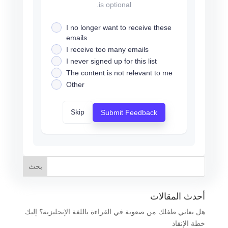
is optional.
I no longer want to receive these
emails
I receive too many emails
I never signed up for this list
The content is not relevant to me
Other
Skip
Submit Feedback
أحدث المقالات
هل يعاني طفلك من صعوبة في القراءة باللغة الإنجليزية؟ إليك
خطة الإنقاذ