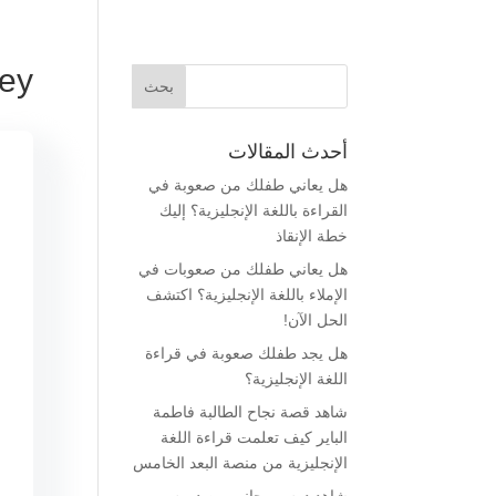
vey
أحدث المقالات
هل يعاني طفلك من صعوبة في
القراءة باللغة الإنجليزية؟ إليك
خطة الإنقاذ
هل يعاني طفلك من صعوبات في
الإملاء باللغة الإنجليزية؟ اكتشف
الحل الآن!
هل يجد طفلك صعوبة في قراءة
اللغة الإنجليزية؟
شاهد قصة نجاح الطالبة فاطمة
الباير كيف تعلمت قراءة اللغة
الإنجليزية من منصة البعد الخامس