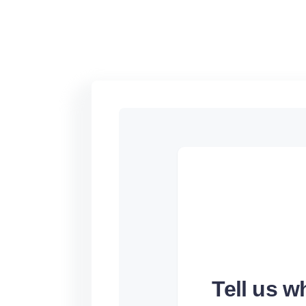
Tell us 