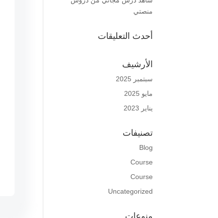
شاهد درس مجاني من دروس
منصتي
أحدث التعليقات
الأرشيف
سبتمبر 2025
مايو 2025
يناير 2023
تصنيفات
Blog
Course
Course
Uncategorized
منوعات