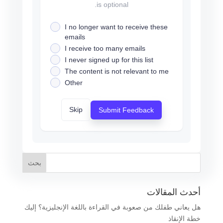
is optional.
I no longer want to receive these
emails
I receive too many emails
I never signed up for this list
The content is not relevant to me
Other
Skip
Submit Feedback
أحدث المقالات
هل يعاني طفلك من صعوبة في القراءة باللغة الإنجليزية؟ إليك
خطة الإنقاذ