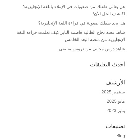
هل يعاني طفلك من صعوبات في الإملاء باللغة الإنجليزية؟
اكتشف الحل الآن!
هل يجد طفلك صعوبة في قراءة اللغة الإنجليزية؟
شاهد قصة نجاح الطالبة فاطمة الباير كيف تعلمت قراءة اللغة
الإنجليزية من منصة البعد الخامس
شاهد درس مجاني من دروس منصتي
أحدث التعليقات
الأرشيف
سبتمبر 2025
مايو 2025
يناير 2023
تصنيفات
Blog