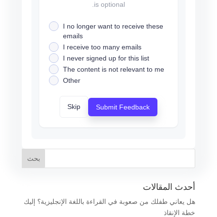
is optional.
I no longer want to receive these
emails
I receive too many emails
I never signed up for this list
The content is not relevant to me
Other
Skip
Submit Feedback
أحدث المقالات
هل يعاني طفلك من صعوبة في القراءة باللغة الإنجليزية؟ إليك
خطة الإنقاذ