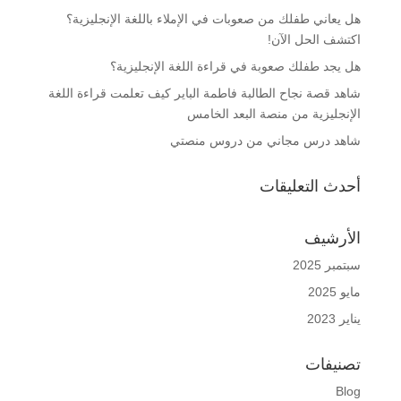
هل يعاني طفلك من صعوبات في الإملاء باللغة الإنجليزية؟
اكتشف الحل الآن!
هل يجد طفلك صعوبة في قراءة اللغة الإنجليزية؟
شاهد قصة نجاح الطالبة فاطمة الباير كيف تعلمت قراءة اللغة
الإنجليزية من منصة البعد الخامس
شاهد درس مجاني من دروس منصتي
أحدث التعليقات
الأرشيف
سبتمبر 2025
مايو 2025
يناير 2023
تصنيفات
Blog