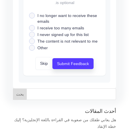
is optional.
I no longer want to receive these
emails
I receive too many emails
I never signed up for this list
The content is not relevant to me
Other
Skip
Submit Feedback
أحدث المقالات
هل يعاني طفلك من صعوبة في القراءة باللغة الإنجليزية؟ إليك
خطة الإنقاذ