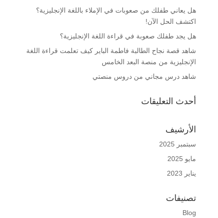
هل يعاني طفلك من صعوبات في الإملاء باللغة الإنجليزية؟
اكتشف الحل الآن!
هل يجد طفلك صعوبة في قراءة اللغة الإنجليزية؟
شاهد قصة نجاح الطالبة فاطمة الباير كيف تعلمت قراءة اللغة
الإنجليزية من منصة البعد الخامس
شاهد درس مجاني من دروس منصتي
أحدث التعليقات
الأرشيف
سبتمبر 2025
مايو 2025
يناير 2023
تصنيفات
Blog