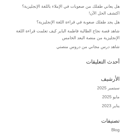
هل يعاني طفلك من صعوبات في الإملاء باللغة الإنجليزية؟
اكتشف الحل الآن!
هل يجد طفلك صعوبة في قراءة اللغة الإنجليزية؟
شاهد قصة نجاح الطالبة فاطمة الباير كيف تعلمت قراءة اللغة
الإنجليزية من منصة البعد الخامس
شاهد درس مجاني من دروس منصتي
أحدث التعليقات
الأرشيف
سبتمبر 2025
مايو 2025
يناير 2023
تصنيفات
Blog