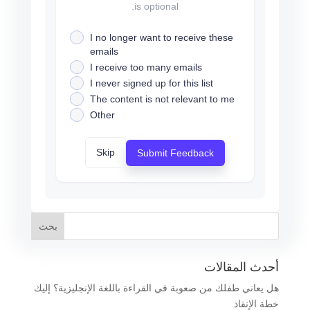
is optional.
I no longer want to receive these
emails
I receive too many emails
I never signed up for this list
The content is not relevant to me
Other
Skip
Submit Feedback
أحدث المقالات
هل يعاني طفلك من صعوبة في القراءة باللغة الإنجليزية؟ إليك
خطة الإنقاذ