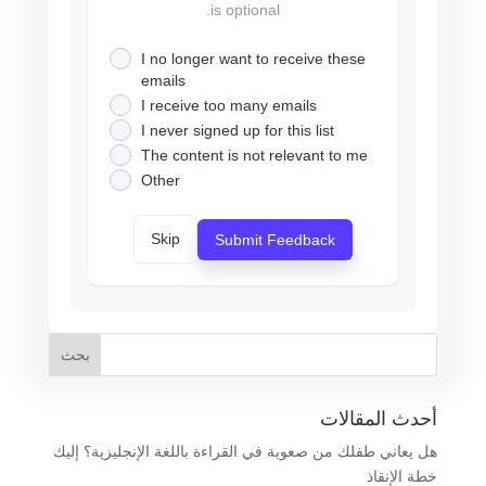
is optional.
I no longer want to receive these
emails
I receive too many emails
I never signed up for this list
The content is not relevant to me
Other
Skip
Submit Feedback
أحدث المقالات
هل يعاني طفلك من صعوبة في القراءة باللغة الإنجليزية؟ إليك
خطة الإنقاذ