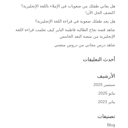
هل يعاني طفلك من صعوبات في الإملاء باللغة الإنجليزية؟
اكتشف الحل الآن!
هل يجد طفلك صعوبة في قراءة اللغة الإنجليزية؟
شاهد قصة نجاح الطالبة فاطمة الباير كيف تعلمت قراءة اللغة
الإنجليزية من منصة البعد الخامس
شاهد درس مجاني من دروس منصتي
أحدث التعليقات
الأرشيف
سبتمبر 2025
مايو 2025
يناير 2023
تصنيفات
Blog