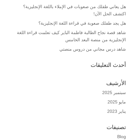
هل يعاني طفلك من صعوبات في الإملاء باللغة الإنجليزية؟
اكتشف الحل الآن!
هل يجد طفلك صعوبة في قراءة اللغة الإنجليزية؟
شاهد قصة نجاح الطالبة فاطمة الباير كيف تعلمت قراءة اللغة
الإنجليزية من منصة البعد الخامس
شاهد درس مجاني من دروس منصتي
أحدث التعليقات
الأرشيف
سبتمبر 2025
مايو 2025
يناير 2023
تصنيفات
Blog