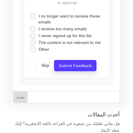
is optional.
I no longer want to receive these
emails
I receive too many emails
I never signed up for this list
The content is not relevant to me
Other
Skip
Submit Feedback
أحدث المقالات
هل يعاني طفلك من صعوبة في القراءة باللغة الإنجليزية؟ إليك
خطة الإنقاذ