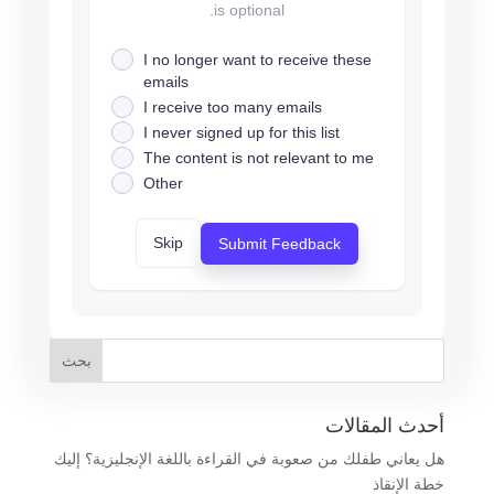
is optional.
I no longer want to receive these
emails
I receive too many emails
I never signed up for this list
The content is not relevant to me
Other
Skip
Submit Feedback
أحدث المقالات
هل يعاني طفلك من صعوبة في القراءة باللغة الإنجليزية؟ إليك
خطة الإنقاذ