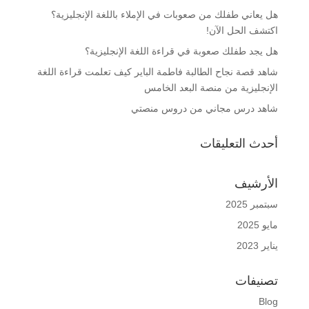
هل يعاني طفلك من صعوبات في الإملاء باللغة الإنجليزية؟
اكتشف الحل الآن!
هل يجد طفلك صعوبة في قراءة اللغة الإنجليزية؟
شاهد قصة نجاح الطالبة فاطمة الباير كيف تعلمت قراءة اللغة
الإنجليزية من منصة البعد الخامس
شاهد درس مجاني من دروس منصتي
أحدث التعليقات
الأرشيف
سبتمبر 2025
مايو 2025
يناير 2023
تصنيفات
Blog