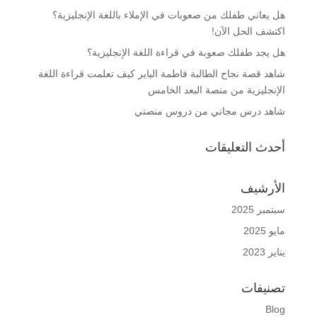
هل يعاني طفلك من صعوبات في الإملاء باللغة الإنجليزية؟
اكتشف الحل الآن!
هل يجد طفلك صعوبة في قراءة اللغة الإنجليزية؟
شاهد قصة نجاح الطالبة فاطمة الباير كيف تعلمت قراءة اللغة
الإنجليزية من منصة البعد الخامس
شاهد درس مجاني من دروس منصتي
أحدث التعليقات
الأرشيف
سبتمبر 2025
مايو 2025
يناير 2023
تصنيفات
Blog