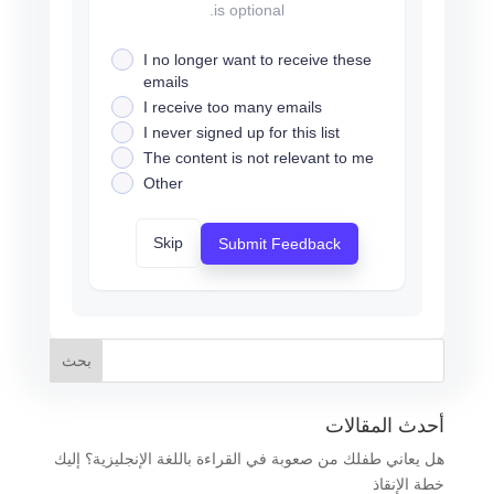
is optional.
I no longer want to receive these
emails
I receive too many emails
I never signed up for this list
The content is not relevant to me
Other
Skip
Submit Feedback
أحدث المقالات
هل يعاني طفلك من صعوبة في القراءة باللغة الإنجليزية؟ إليك
خطة الإنقاذ