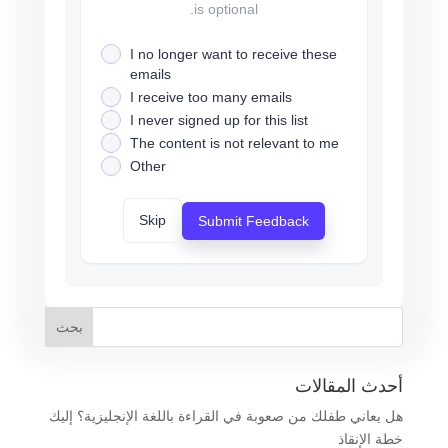
is optional.
I no longer want to receive these
emails
I receive too many emails
I never signed up for this list
The content is not relevant to me
Other
Skip
Submit Feedback
أحدث المقالات
هل يعاني طفلك من صعوبة في القراءة باللغة الإنجليزية؟ إليك
خطة الإنقاذ