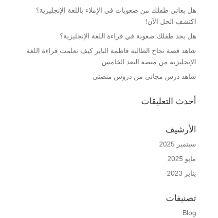
هل يعاني طفلك من صعوبات في الإملاء باللغة الإنجليزية؟
اكتشف الحل الآن!
هل يجد طفلك صعوبة في قراءة اللغة الإنجليزية؟
شاهد قصة نجاح الطالبة فاطمة الباير كيف تعلمت قراءة اللغة
الإنجليزية من منصة البعد الخامس
شاهد درس مجاني من دروس منصتي
أحدث التعليقات
الأرشيف
سبتمبر 2025
مايو 2025
يناير 2023
تصنيفات
Blog