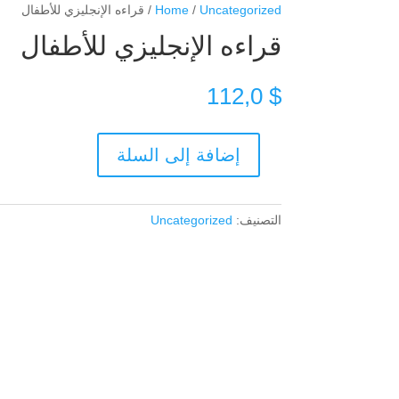
Uncategorized
/
Home
/ قراءه الإنجليزي للأطفال
قراءه الإنجليزي للأطفال
112,0
$
إضافة إلى السلة
كمية
قراءه
الإنجليزي
التصنيف:
Uncategorized
للأطفال