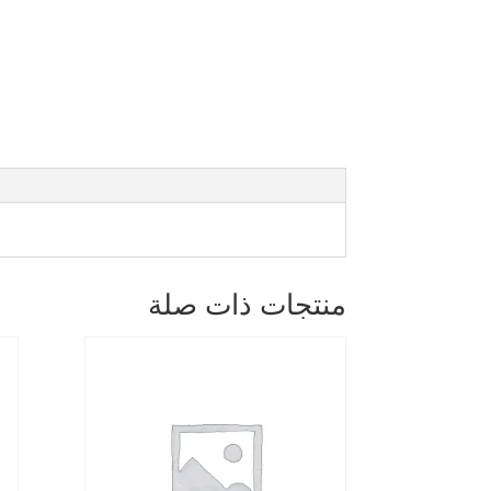
منتجات ذات صلة