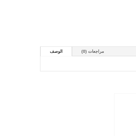
مراجعات (0)
الوصف