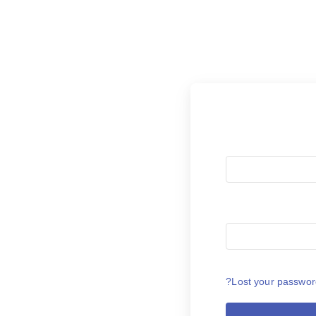
Lost your passwor