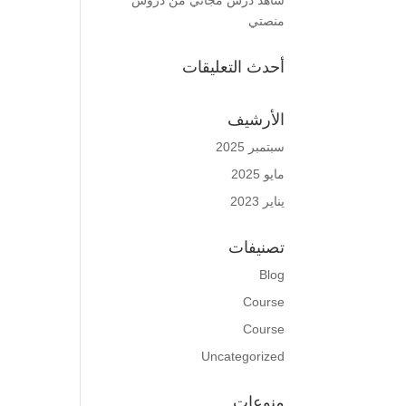
شاهد درس مجاني من دروس
منصتي
أحدث التعليقات
الأرشيف
سبتمبر 2025
مايو 2025
يناير 2023
تصنيفات
Blog
Course
Course
Uncategorized
منوعات