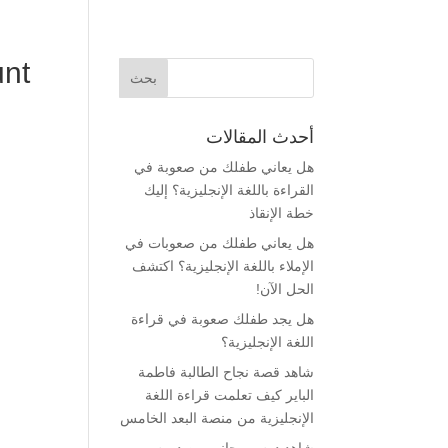
nt
أحدث المقالات
هل يعاني طفلك من صعوبة في
القراءة باللغة الإنجليزية؟ إليك
خطة الإنقاذ
هل يعاني طفلك من صعوبات في
الإملاء باللغة الإنجليزية؟ اكتشف
الحل الآن!
هل يجد طفلك صعوبة في قراءة
اللغة الإنجليزية؟
شاهد قصة نجاح الطالبة فاطمة
الباير كيف تعلمت قراءة اللغة
الإنجليزية من منصة البعد الخامس