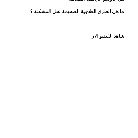
ما هي الطرق العلاجية الصحيحة لحل المشكلة ؟
شاهد الفيديو الان