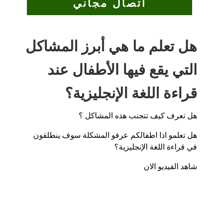
اتصال مجاني
هل تعلم ما هي أبرز المشاكل
التي يقع فيها الأطفال عند
قراءة اللغة الإنجليزية؟
هل تعرف كيف تتجنب هذه المشاكل ؟
هل تعلمو اذا اطفالكم عرفو المشكلة سوف ينطلقون
في قراءة اللغة الإنجليزية؟
شاهد الفيديو الان