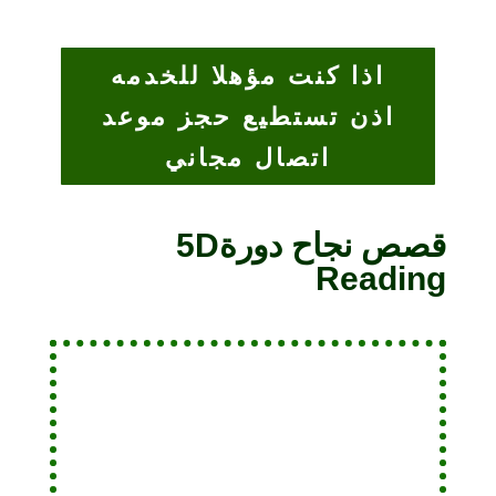
اذا كنت مؤهلا للخدمه
اذن تستطيع حجز موعد
اتصال مجاني
قصص نجاح دورة5D
Reading