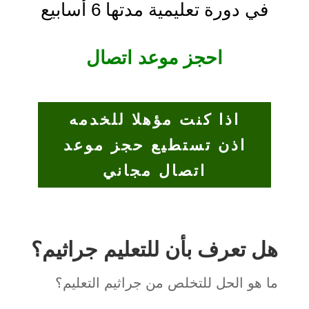
في دورة تعليمية مدتها 6 أسابيع
احجز موعد اتصال
اذا كنت مؤهلا للخدمه
اذن تستطيع حجز موعد
اتصال مجاني
هل تعرف بأن للتعليم جراثيم؟
ما هو الحل للتخلص من جراثيم التعليم؟