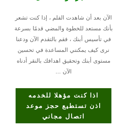
الآن بعد أن شاهدت الفلم ، إذا كنت تشعر
بأنك مستعد للخطوة والمضي قدمًا بسرعة
في تأسيس أبنك ، فقم بالتقدم الآن ودعنا
نرى كيف يمكنني المساعدة في تحسين
مستوى أبنك وتحقيق اهدافك بالنقر أدناه
الآن …
اذا كنت مؤهلا للخدمه
اذن تستطيع حجز موعد
اتصال مجاني