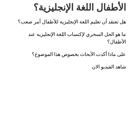
الأطفال اللغة الإنجليزية؟
هل تعتقد أن تعليم اللغة الإنجليزية للأطفال أمر صعب؟
ما هو الحل السحري لإكتساب اللغة الإنجليزيه عند
الأطفال؟
على ماذا أكدت الأبحاث بخصوص هذا الموضوع؟
شاهد الفيديو الان