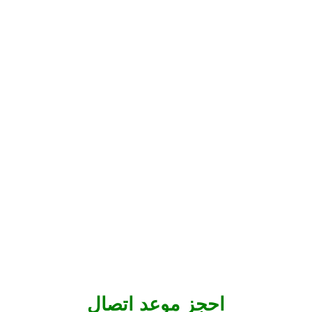
احجز موعد اتصال