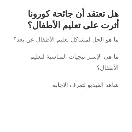
هل تعتقد أن جائحة كورونا
أثرت على تعليم الأطفال؟
ما هو الحل لمشاكل تعليم الأطفال عن بعد؟
ما هي الإستراتيجيات المناسبة لتعليم
الأطفال؟
شاهد الفيديو لتعرف الاجابه