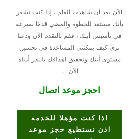
الآن بعد أن شاهدت الفلم ، إذا كنت تشعر
بأنك مستعد للخطوة والمضي قدمًا بسرعة
في تأسيس أبنك ، فقم بالتقدم الآن ودعنا
نرى كيف يمكنني المساعدة في تحسين
مستوى أبنك وتحقيق اهدافك بالنقر أدناه
الآن …
احجز موعد اتصال
اذا كنت مؤهلا للخدمه
اذن تستطيع حجز موعد