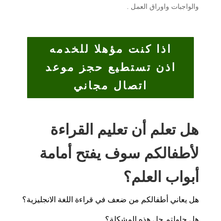
والواجبات واوراق العمل .
اذا كنت مؤهلا للخدمه
اذن تستطيع حجز موعد
اتصال مجاني
هل تعلم أن تعليم القراءة
لأطفالكم سوف يفتح أمامة
أبواب العلم؟
هل يعاني أطفالكم من ضعف في قراءة اللغة الانجليزية؟
هل حاولتم حل هذه المشكلة؟