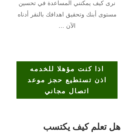
نرى كيف يمكنني المساعدة في تحسين
مستوى أبنك وتحقيق اهدافك بالنقر أدناه
الآن …
اذا كنت مؤهلا للخدمه
اذن تستطيع حجز موعد
اتصال مجاني
هل تعلم كيف يكتسب