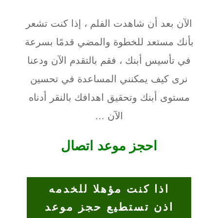
الآن بعد أن شاهدت الفلم ، إذا كنت تشعر
بأنك مستعد للخطوة والمضي قدمًا بسرعة
في تأسيس أبنك ، فقم بالتقدم الآن ودعنا
نرى كيف يمكنني المساعدة في تحسين
مستوى أبنك وتحقيق اهدافك بالنقر أدناه
الآن …
احجز موعد اتصال
اذا كنت مؤهلا للخدمه
اذن تستطيع حجز موعد