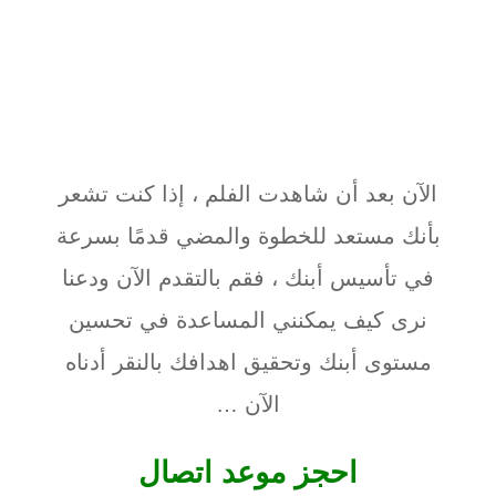
الآن بعد أن شاهدت الفلم ، إذا كنت تشعر
بأنك مستعد للخطوة والمضي قدمًا بسرعة
في تأسيس أبنك ، فقم بالتقدم الآن ودعنا
نرى كيف يمكنني المساعدة في تحسين
مستوى أبنك وتحقيق اهدافك بالنقر أدناه
الآن …
احجز موعد اتصال