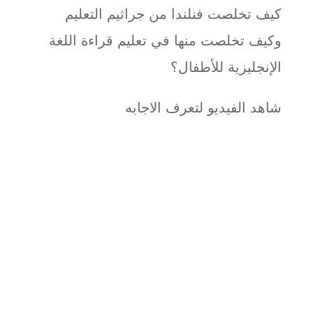
كيف تخلصت فنلندا من جراثيم التعليم
وكيف تخلصت منها في تعليم قراءة اللغة
الإنجليزية للأطفال؟
شاهد الفيديو لتعرف الاجابه