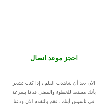
احجز موعد اتصال
الآن بعد أن شاهدت الفلم ، إذا كنت تشعر
بأنك مستعد للخطوة والمضي قدمًا بسرعة
في تأسيس أبنك ، فقم بالتقدم الآن ودعنا