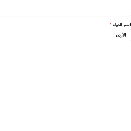
اسم الدولة
*