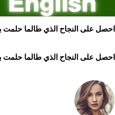
احصل على النجاح الذي طالما حلمت ب
احصل على النجاح الذي طالما حلمت ب