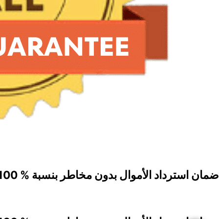
ضمان استرداد الأموال بدون مخاطر بنسبة % 100