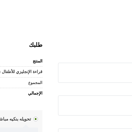
طلبك
المنتج
قراءة الإنجليزي للأطفال 
المجموع
الإجمالي
تحويله بنكيه مباش