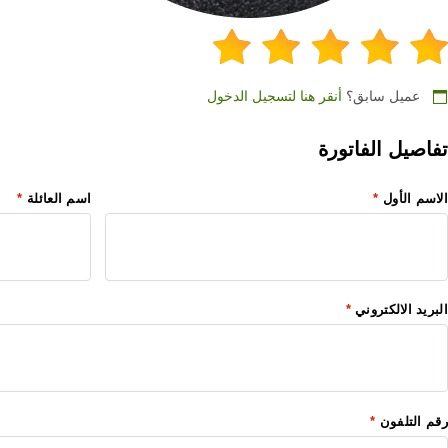
عميل سابق؟
أنقر هنا لتسجيل الدخول
تفاصيل الفاتورة
الاسم الأول
*
اسم العائلة
*
البريد الالكتروني
*
رقم التلفون
*