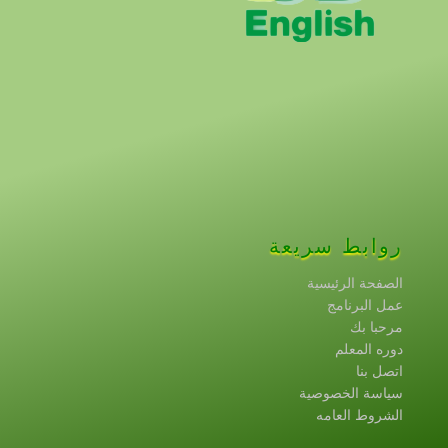
مهمتنا
مساعدة الأطفال من عمر 5- 12 سنوات لتعلم
مهارة القراءة باللغة الأنجليزية في دورة تعليمية
مدتها 6 أسابيع
روابط سريعة
الصفحة الرئيسية
عمل البرنامج
مرحبا بك
دوره المعلم
اتصل بنا
سياسة الخصوصية
الشروط العامه