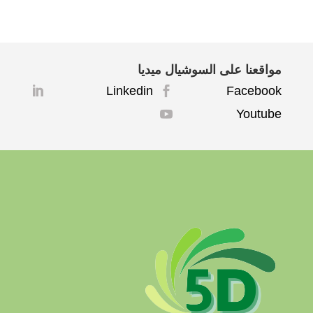
مواقعنا على السوشيال ميديا
Linkedin
Facebook


Youtube
