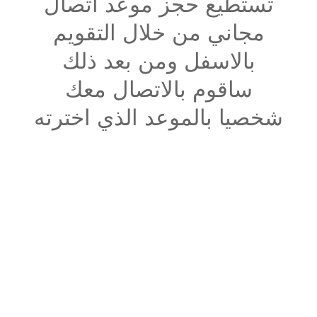
تستطيع حجز موعد اتصال
مجاني من خلال التقويم
بالاسفل ومن بعد ذلك
ساقوم بالاتصال معك
شخصيا بالموعد الذي اخترته