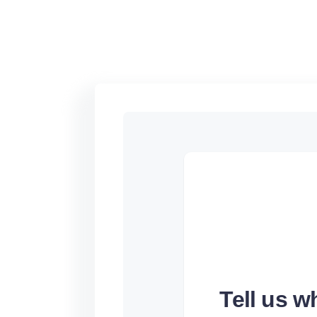
Tell us 