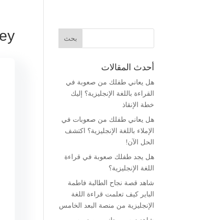
vey
أحدث المقالات
هل يعاني طفلك من صعوبة في
القراءة باللغة الإنجليزية؟ إليك
خطة الإنقاذ
هل يعاني طفلك من صعوبات في
الإملاء باللغة الإنجليزية؟ اكتشف
الحل الآن!
هل يجد طفلك صعوبة في قراءة
اللغة الإنجليزية؟
شاهد قصة نجاح الطالبة فاطمة
الباير كيف تعلمت قراءة اللغة
الإنجليزية من منصة البعد الخامس