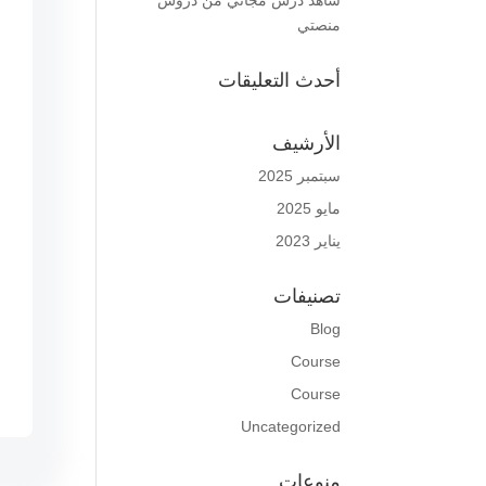
شاهد درس مجاني من دروس
منصتي
أحدث التعليقات
الأرشيف
سبتمبر 2025
مايو 2025
يناير 2023
تصنيفات
Blog
Course
Course
Uncategorized
منوعات