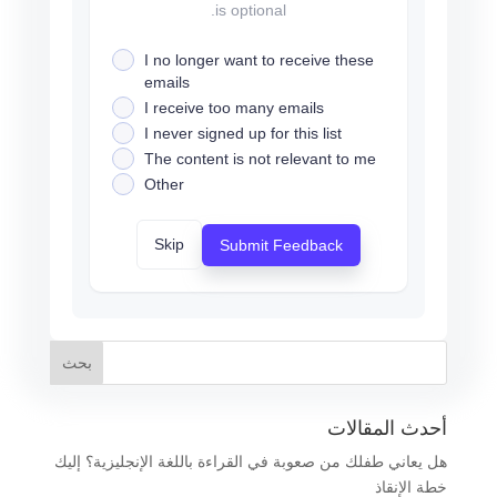
is optional.
I no longer want to receive these
emails
I receive too many emails
I never signed up for this list
The content is not relevant to me
Other
Skip
Submit Feedback
أحدث المقالات
هل يعاني طفلك من صعوبة في القراءة باللغة الإنجليزية؟ إليك
خطة الإنقاذ