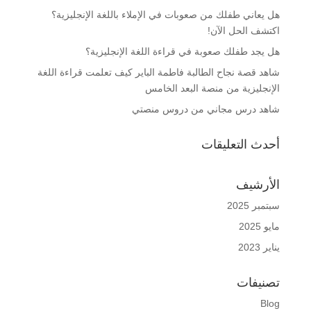
هل يعاني طفلك من صعوبات في الإملاء باللغة الإنجليزية؟
اكتشف الحل الآن!
هل يجد طفلك صعوبة في قراءة اللغة الإنجليزية؟
شاهد قصة نجاح الطالبة فاطمة الباير كيف تعلمت قراءة اللغة
الإنجليزية من منصة البعد الخامس
شاهد درس مجاني من دروس منصتي
أحدث التعليقات
الأرشيف
سبتمبر 2025
مايو 2025
يناير 2023
تصنيفات
Blog