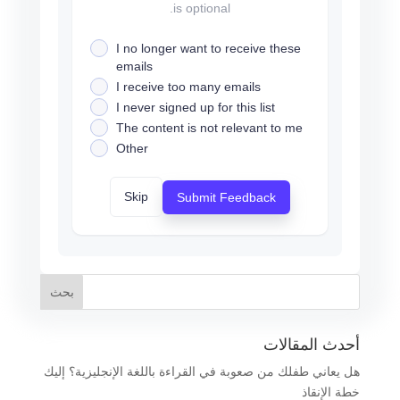
is optional.
I no longer want to receive these
emails
I receive too many emails
I never signed up for this list
The content is not relevant to me
Other
Skip
Submit Feedback
أحدث المقالات
هل يعاني طفلك من صعوبة في القراءة باللغة الإنجليزية؟ إليك
خطة الإنقاذ