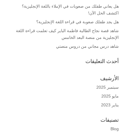
هل يعاني طفلك من صعوبات في الإملاء باللغة الإنجليزية؟
اكتشف الحل الآن!
هل يجد طفلك صعوبة في قراءة اللغة الإنجليزية؟
شاهد قصة نجاح الطالبة فاطمة الباير كيف تعلمت قراءة اللغة
الإنجليزية من منصة البعد الخامس
شاهد درس مجاني من دروس منصتي
أحدث التعليقات
الأرشيف
سبتمبر 2025
مايو 2025
يناير 2023
تصنيفات
Blog