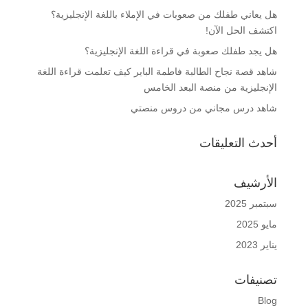
هل يعاني طفلك من صعوبات في الإملاء باللغة الإنجليزية؟
اكتشف الحل الآن!
هل يجد طفلك صعوبة في قراءة اللغة الإنجليزية؟
شاهد قصة نجاح الطالبة فاطمة الباير كيف تعلمت قراءة اللغة
الإنجليزية من منصة البعد الخامس
شاهد درس مجاني من دروس منصتي
أحدث التعليقات
الأرشيف
سبتمبر 2025
مايو 2025
يناير 2023
تصنيفات
Blog