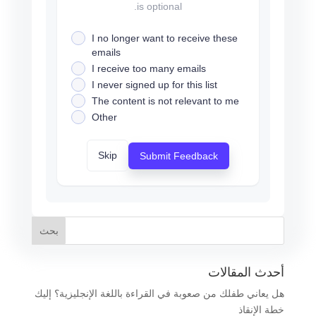
is optional.
I no longer want to receive these
emails
I receive too many emails
I never signed up for this list
The content is not relevant to me
Other
Skip
Submit Feedback
أحدث المقالات
هل يعاني طفلك من صعوبة في القراءة باللغة الإنجليزية؟ إليك
خطة الإنقاذ