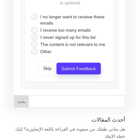
is optional.
I no longer want to receive these
emails
I receive too many emails
I never signed up for this list
The content is not relevant to me
Other
Skip
Submit Feedback
أحدث المقالات
هل يعاني طفلك من صعوبة في القراءة باللغة الإنجليزية؟ إليك
خطة الإنقاذ