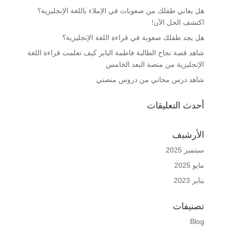
هل يعاني طفلك من صعوبات في الإملاء باللغة الإنجليزية؟
اكتشف الحل الآن!
هل يجد طفلك صعوبة في قراءة اللغة الإنجليزية؟
شاهد قصة نجاح الطالبة فاطمة الباير كيف تعلمت قراءة اللغة
الإنجليزية من منصة البعد الخامس
شاهد درس مجاني من دروس منصتي
أحدث التعليقات
الأرشيف
سبتمبر 2025
مايو 2025
يناير 2023
تصنيفات
Blog