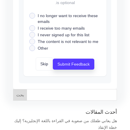
is optional.
I no longer want to receive these
emails
I receive too many emails
I never signed up for this list
The content is not relevant to me
Other
Skip
Submit Feedback
أحدث المقالات
هل يعاني طفلك من صعوبة في القراءة باللغة الإنجليزية؟ إليك
خطة الإنقاذ