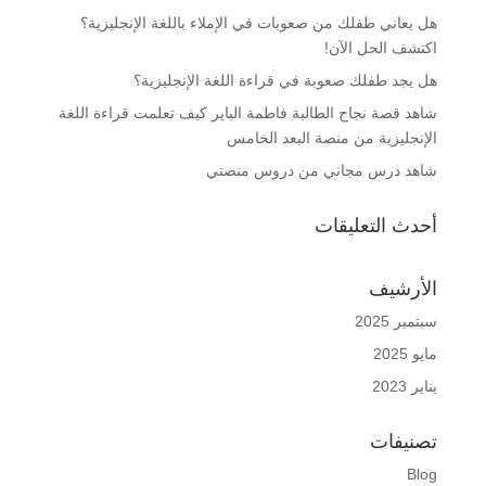
هل يعاني طفلك من صعوبات في الإملاء باللغة الإنجليزية؟
اكتشف الحل الآن!
هل يجد طفلك صعوبة في قراءة اللغة الإنجليزية؟
شاهد قصة نجاح الطالبة فاطمة الباير كيف تعلمت قراءة اللغة
الإنجليزية من منصة البعد الخامس
شاهد درس مجاني من دروس منصتي
أحدث التعليقات
الأرشيف
سبتمبر 2025
مايو 2025
يناير 2023
تصنيفات
Blog