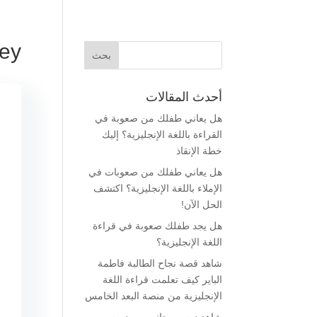
vey
أحدث المقالات
هل يعاني طفلك من صعوبة في
القراءة باللغة الإنجليزية؟ إليك
خطة الإنقاذ
هل يعاني طفلك من صعوبات في
الإملاء باللغة الإنجليزية؟ اكتشف
الحل الآن!
هل يجد طفلك صعوبة في قراءة
اللغة الإنجليزية؟
شاهد قصة نجاح الطالبة فاطمة
الباير كيف تعلمت قراءة اللغة
الإنجليزية من منصة البعد الخامس