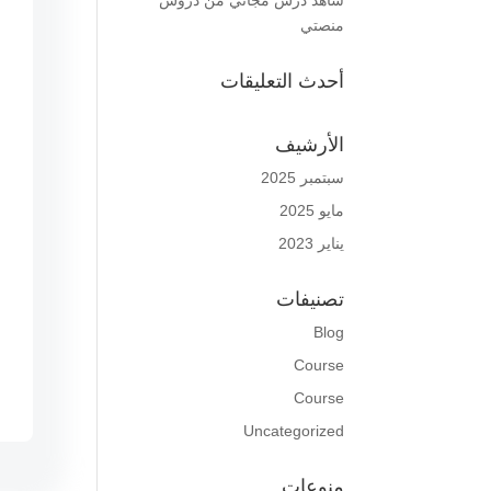
شاهد درس مجاني من دروس
منصتي
أحدث التعليقات
الأرشيف
سبتمبر 2025
مايو 2025
يناير 2023
تصنيفات
Blog
Course
Course
Uncategorized
منوعات