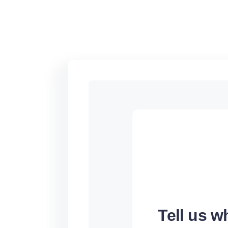
Tell us 