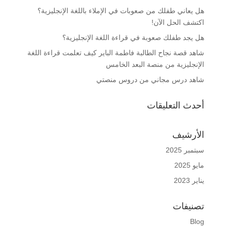
هل يعاني طفلك من صعوبات في الإملاء باللغة الإنجليزية؟
اكتشف الحل الآن!
هل يجد طفلك صعوبة في قراءة اللغة الإنجليزية؟
شاهد قصة نجاح الطالبة فاطمة الباير كيف تعلمت قراءة اللغة
الإنجليزية من منصة البعد الخامس
شاهد درس مجاني من دروس منصتي
أحدث التعليقات
الأرشيف
سبتمبر 2025
مايو 2025
يناير 2023
تصنيفات
Blog