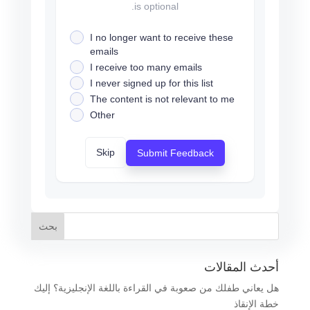
is optional.
I no longer want to receive these
emails
I receive too many emails
I never signed up for this list
The content is not relevant to me
Other
Skip
Submit Feedback
أحدث المقالات
هل يعاني طفلك من صعوبة في القراءة باللغة الإنجليزية؟ إليك
خطة الإنقاذ