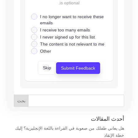
is optional.
I no longer want to receive these
emails
I receive too many emails
I never signed up for this list
The content is not relevant to me
Other
Skip
Submit Feedback
أحدث المقالات
هل يعاني طفلك من صعوبة في القراءة باللغة الإنجليزية؟ إليك
خطة الإنقاذ