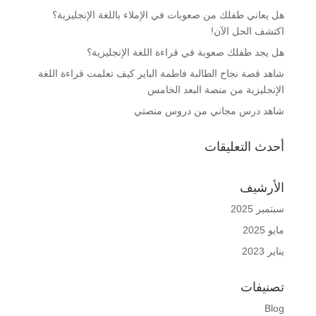
هل يعاني طفلك من صعوبات في الإملاء باللغة الإنجليزية؟
اكتشف الحل الآن!
هل يجد طفلك صعوبة في قراءة اللغة الإنجليزية؟
شاهد قصة نجاح الطالبة فاطمة الباير كيف تعلمت قراءة اللغة
الإنجليزية من منصة البعد الخامس
شاهد درس مجاني من دروس منصتي
أحدث التعليقات
الأرشيف
سبتمبر 2025
مايو 2025
يناير 2023
تصنيفات
Blog