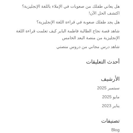
هل يعاني طفلك من صعوبات في الإملاء باللغة الإنجليزية؟
اكتشف الحل الآن!
هل يجد طفلك صعوبة في قراءة اللغة الإنجليزية؟
شاهد قصة نجاح الطالبة فاطمة الباير كيف تعلمت قراءة اللغة
الإنجليزية من منصة البعد الخامس
شاهد درس مجاني من دروس منصتي
أحدث التعليقات
الأرشيف
سبتمبر 2025
مايو 2025
يناير 2023
تصنيفات
Blog