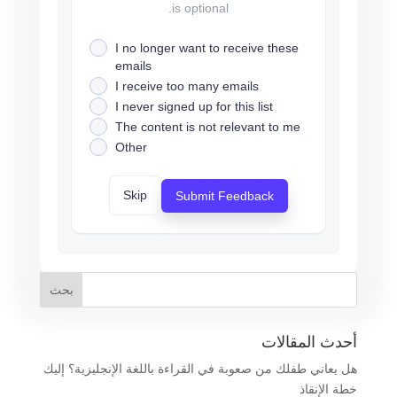
is optional.
I no longer want to receive these
emails
I receive too many emails
I never signed up for this list
The content is not relevant to me
Other
Skip
Submit Feedback
أحدث المقالات
هل يعاني طفلك من صعوبة في القراءة باللغة الإنجليزية؟ إليك
خطة الإنقاذ