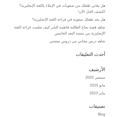
هل يعاني طفلك من صعوبات في الإملاء باللغة الإنجليزية؟
اكتشف الحل الآن!
هل يجد طفلك صعوبة في قراءة اللغة الإنجليزية؟
شاهد قصة نجاح الطالبة فاطمة الباير كيف تعلمت قراءة اللغة
الإنجليزية من منصة البعد الخامس
شاهد درس مجاني من دروس منصتي
أحدث التعليقات
الأرشيف
سبتمبر 2025
مايو 2025
يناير 2023
تصنيفات
Blog