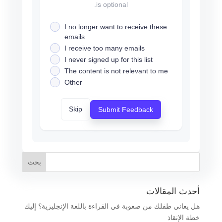
is optional.
I no longer want to receive these
emails
I receive too many emails
I never signed up for this list
The content is not relevant to me
Other
Skip
Submit Feedback
أحدث المقالات
هل يعاني طفلك من صعوبة في القراءة باللغة الإنجليزية؟ إليك
خطة الإنقاذ