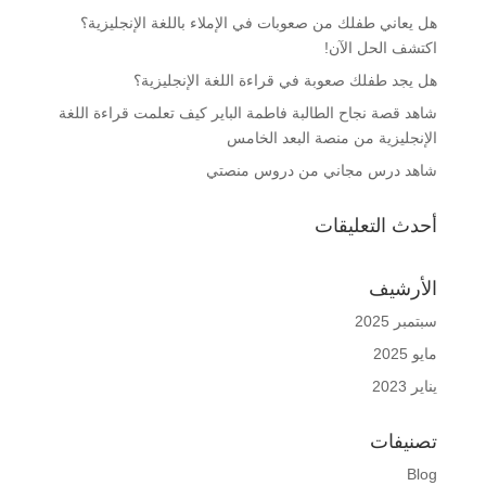
هل يعاني طفلك من صعوبات في الإملاء باللغة الإنجليزية؟
اكتشف الحل الآن!
هل يجد طفلك صعوبة في قراءة اللغة الإنجليزية؟
شاهد قصة نجاح الطالبة فاطمة الباير كيف تعلمت قراءة اللغة
الإنجليزية من منصة البعد الخامس
شاهد درس مجاني من دروس منصتي
أحدث التعليقات
الأرشيف
سبتمبر 2025
مايو 2025
يناير 2023
تصنيفات
Blog