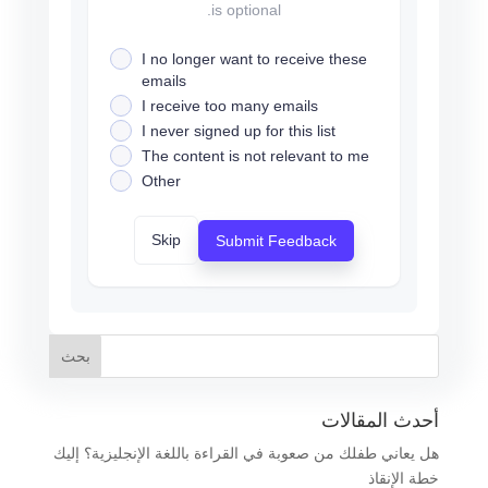
is optional.
I no longer want to receive these
emails
I receive too many emails
I never signed up for this list
The content is not relevant to me
Other
Skip
Submit Feedback
أحدث المقالات
هل يعاني طفلك من صعوبة في القراءة باللغة الإنجليزية؟ إليك
خطة الإنقاذ