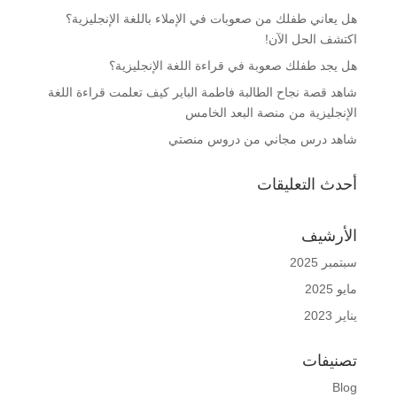
هل يعاني طفلك من صعوبات في الإملاء باللغة الإنجليزية؟
اكتشف الحل الآن!
هل يجد طفلك صعوبة في قراءة اللغة الإنجليزية؟
شاهد قصة نجاح الطالبة فاطمة الباير كيف تعلمت قراءة اللغة
الإنجليزية من منصة البعد الخامس
شاهد درس مجاني من دروس منصتي
أحدث التعليقات
الأرشيف
سبتمبر 2025
مايو 2025
يناير 2023
تصنيفات
Blog