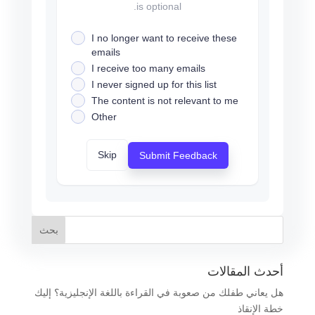
is optional.
I no longer want to receive these
emails
I receive too many emails
I never signed up for this list
The content is not relevant to me
Other
Skip
Submit Feedback
أحدث المقالات
هل يعاني طفلك من صعوبة في القراءة باللغة الإنجليزية؟ إليك
خطة الإنقاذ