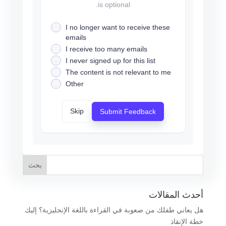
is optional.
I no longer want to receive these
emails
I receive too many emails
I never signed up for this list
The content is not relevant to me
Other
Skip
Submit Feedback
أحدث المقالات
هل يعاني طفلك من صعوبة في القراءة باللغة الإنجليزية؟ إليك
خطة الإنقاذ