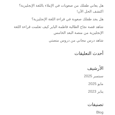
هل يعاني طفلك من صعوبات في الإملاء باللغة الإنجليزية؟
اكتشف الحل الآن!
هل يجد طفلك صعوبة في قراءة اللغة الإنجليزية؟
شاهد قصة نجاح الطالبة فاطمة الباير كيف تعلمت قراءة اللغة
الإنجليزية من منصة البعد الخامس
شاهد درس مجاني من دروس منصتي
أحدث التعليقات
الأرشيف
سبتمبر 2025
مايو 2025
يناير 2023
تصنيفات
Blog