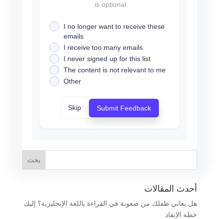
is optional.
I no longer want to receive these
emails
I receive too many emails
I never signed up for this list
The content is not relevant to me
Other
Skip
Submit Feedback
أحدث المقالات
هل يعاني طفلك من صعوبة في القراءة باللغة الإنجليزية؟ إليك
خطة الإنقاذ