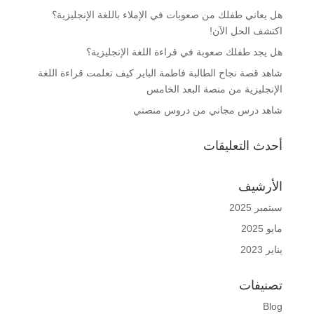
هل يعاني طفلك من صعوبات في الإملاء باللغة الإنجليزية؟
اكتشف الحل الآن!
هل يجد طفلك صعوبة في قراءة اللغة الإنجليزية؟
شاهد قصة نجاح الطالبة فاطمة الباير كيف تعلمت قراءة اللغة
الإنجليزية من منصة البعد الخامس
شاهد درس مجاني من دروس منصتي
أحدث التعليقات
الأرشيف
سبتمبر 2025
مايو 2025
يناير 2023
تصنيفات
Blog