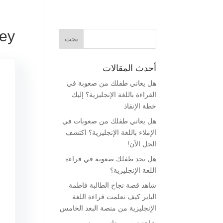
vey
أحدث المقالات
هل يعاني طفلك من صعوبة في
القراءة باللغة الإنجليزية؟ إليك
خطة الإنقاذ
هل يعاني طفلك من صعوبات في
الإملاء باللغة الإنجليزية؟ اكتشف
الحل الآن!
هل يجد طفلك صعوبة في قراءة
اللغة الإنجليزية؟
شاهد قصة نجاح الطالبة فاطمة
الباير كيف تعلمت قراءة اللغة
الإنجليزية من منصة البعد الخامس