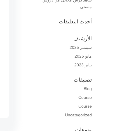
شاهد درس مجاني من دروس
منصتي
أحدث التعليقات
الأرشيف
سبتمبر 2025
مايو 2025
يناير 2023
تصنيفات
Blog
Course
Course
Uncategorized
منوعات