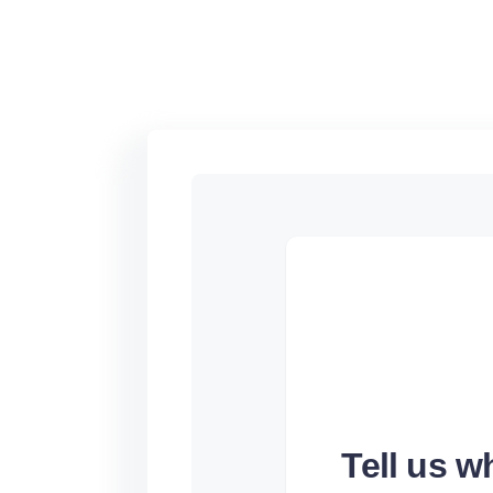
Tell us 