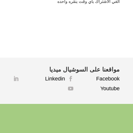
الغي الاشتراك باي وقت بنقره واحده
مواقعنا على السوشيال ميديا
Linkedin
Facebook


Youtube
